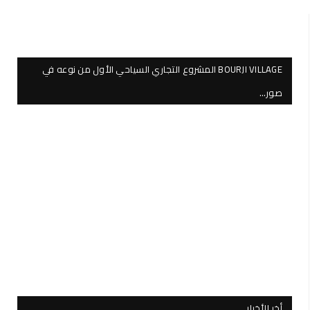
BOURJI VILLAGE المشروع التجاري السياحي الأول من نوعه في
صور…
أخر الأخبار