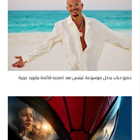
عمرو دياب يدخل موسوعة غينيس بعد تصدره قائمة بيلبورد عربية