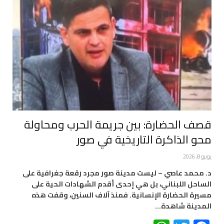
قصف الحضارة: بين جريمة الحرب ومحاولة
محو الذاكرة التاريخية في صور
يونيو 8, 2026
د. محمد عاصي – ليست مدينة صور مجرد رقعة جغرافية على
الساحل اللبناني، بل هي إحدى أقدم الشهادات الحية على
مسيرة الحضارة الإنسانية. فمنذ آلاف السنين، وقفت هذه
المدينة شاهدة…