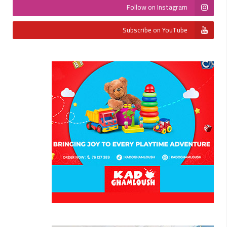
Follow on Instagram
Subscribe on YouTube