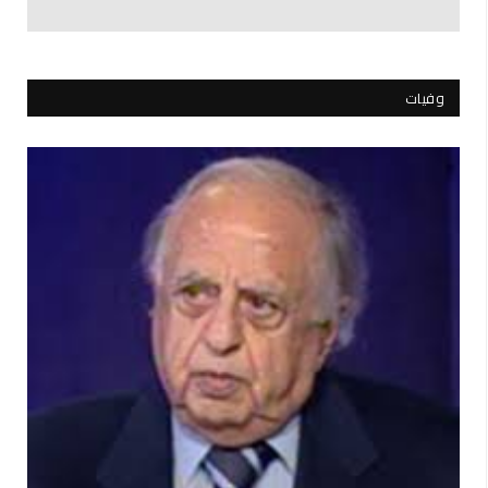
وفيات