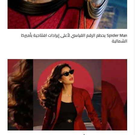
Spider Man يحطم الرقم القياسي لأعلى إيرادات افتتاحية بأميركا
الشمالية