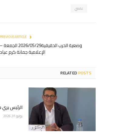
عاصي
PREVIOUS ARTICLE
وضعية الحرب الحقيقية2026/05/29 الجمعة –
الإعلامية جمانة كرم عياد
RELATED
POSTS
الرئيس بري 
يوليو 31, 2026