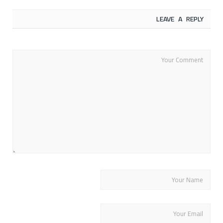
LEAVE A REPLY