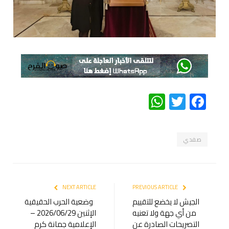
WhatsApp
Twitter
Facebook
صفدي
NEXT ARTICLE
PREVIOUS ARTICLE
الجيش لا يخضع للتقييم
وضعية الحرب الحقيقية
من أي جهة ولا تعنيه
الإثنين 2026/06/29 –
التصريحات الصادرة عن
الإعلامية جمانة كرم