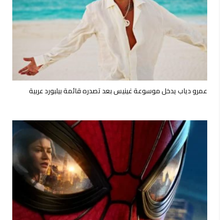
عمرو دياب يدخل موسوعة غينيس بعد تصدره قائمة بيلبورد عربية