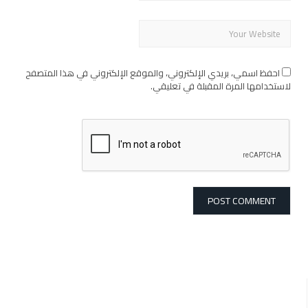
احفظ اسمي، بريدي الإلكتروني، والموقع الإلكتروني في هذا المتصفح
لاستخدامها المرة المقبلة في تعليقي.