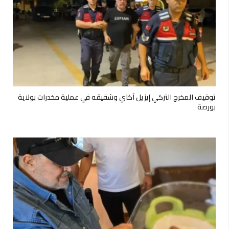
توقيف المخرج التركي إيزيل آكاي وشقيقه في عملية مخدرات بولاية
بورصة