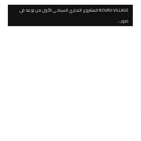
BOURJI VILLAGE المشروع التجاري السياحي الأول من نوعه في
صور…