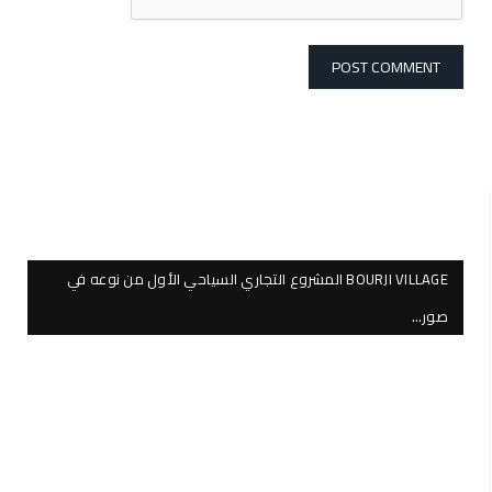
BOURJI VILLAGE المشروع التجاري السياحي الأول من نوعه في
صور…