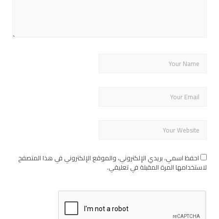
احفظ اسمي، بريدي الإلكتروني، والموقع الإلكتروني في هذا المتصفح
لاستخدامها المرة المقبلة في تعليقي.