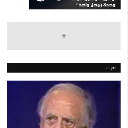
وفيات