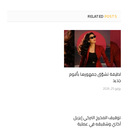
RELATED
POSTS
لطيفة تشوّق جمهورها بألبوم
جديد
يوليو 25, 2026
توقيف المخرج التركي إيزيل
آكاي وشقيقه في عملية