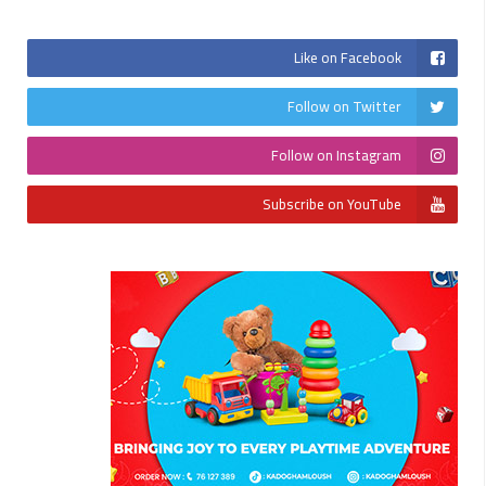
Like on Facebook
Follow on Twitter
Follow on Instagram
Subscribe on YouTube