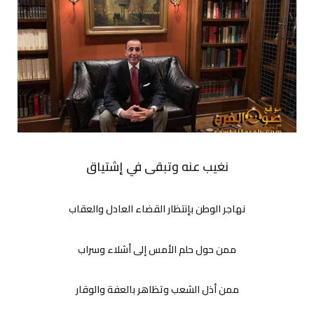
نغيب عنه وتبقى في إشتياق
نهاجر الوطن بإنتظار القضاء العادل والعقاب
ممن حول حلم الأمس إلى أشلاء وسراب
ممن أذل الشعب وتظاهر بالعفة والوقار