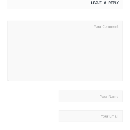
LEAVE A REPLY