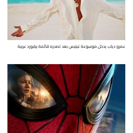
عمرو دياب يدخل موسوعة غينيس بعد تصدره قائمة بيلبورد عربية