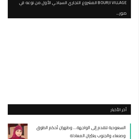
BOURJI VILLAGE المشروع التجاري السياحي الأول من نوعه في
صور…
أخر الأخبار
السعودية تتقدم إلى الواجهة… وطهران تُحكم الطوق
وصنعاء والجنوب يغيّران المعادلة