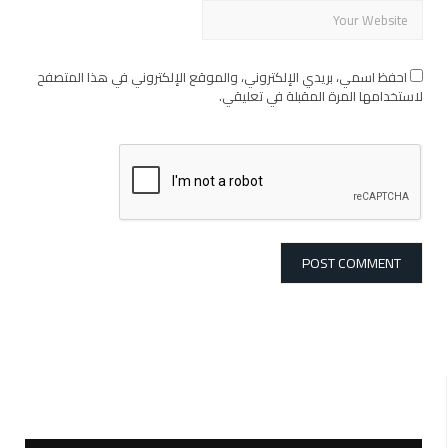
احفظ اسمي، بريدي الإلكتروني، والموقع الإلكتروني في هذا المتصفح
لاستخدامها المرة المقبلة في تعليقي.