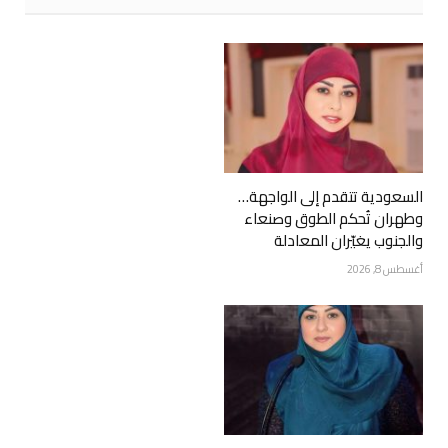
السعودية تتقدم إلى الواجهة…
وطهران تُحكم الطوق وصنعاء
والجنوب يغيّران المعادلة
أغسطس 8, 2026