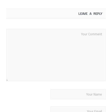
LEAVE A REPLY