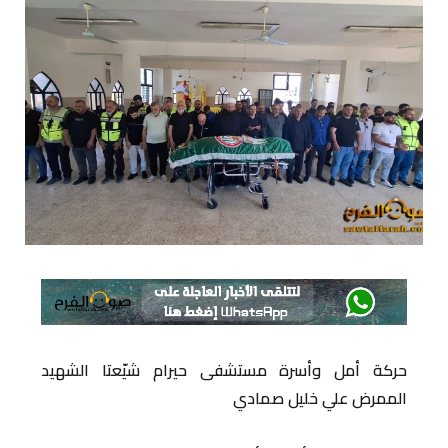
حركة أمل وأسرة مستشفى حيرام شيّعتا الشهيد
الممرض علي خليل صمادي