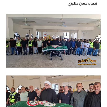
تصوير حسن دهيني