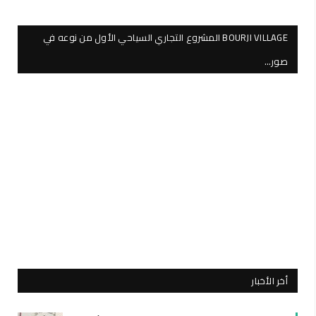
BOURJI VILLAGE المشروع التجاري السياحي الأول من نوعه في
صور…
أخر الأخبار