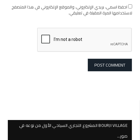
احفظ اسمي، بريدي الإلكتروني، والموقع الإلكتروني في هذا المتصفح
لاستخدامها المرة المقبلة في تعليقي.
BOURJI VILLAGE المشروع التجاري السياحي الأول من نوعه في
صور…