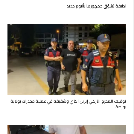
لطيفة تشوّق جمهورها بألبوم جديد
توقيف المخرج التركي إيزيل آكاي وشقيقه في عملية مخدرات بولاية
بورصة