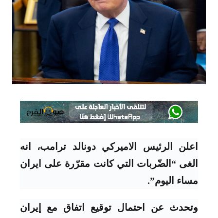
اعلن الرئيس الاميركي دونالد ترامب، انه
الغى “الضّربات التي كانت مقرّرة على ايران
مساء اليوم”.
وتحدث عن احتمال توقيع اتفاق مع إيران