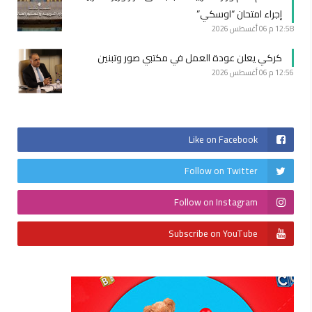
إجراء امتحان “اوسكي”
12:58 م
06 أغسطس 2026
كركي يعلن عودة العمل في مكتبي صور وتبنين
12:56 م
06 أغسطس 2026
Like on Facebook
Follow on Twitter
Follow on Instagram
Subscribe on YouTube