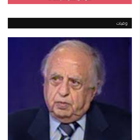
وفيات