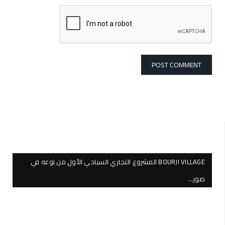
BOURJI VILLAGE المشروع التجاري السياحي الأول من نوعه في
صور…