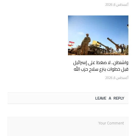
أغسطس 6, 2026
واشنطن.. لا ضغط على إسرائيل
قبل خطوات بنزع سلاح حزب الله
أغسطس 6, 2026
LEAVE A REPLY