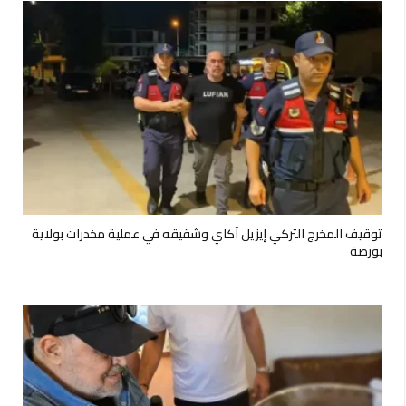
توقيف المخرج التركي إيزيل آكاي وشقيقه في عملية مخدرات بولاية
بورصة