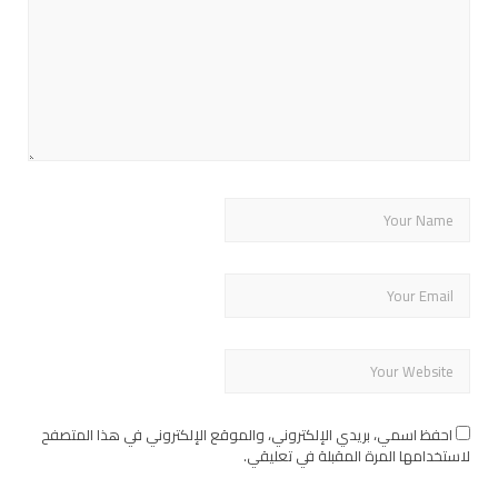
احفظ اسمي، بريدي الإلكتروني، والموقع الإلكتروني في هذا المتصفح
لاستخدامها المرة المقبلة في تعليقي.