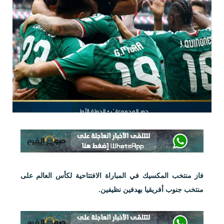
فاز منتخب المكسيك في المباراة الافتتاحية لكأس العالم على
منتخب جنوب أفريقيا بهدفين نظيفين.