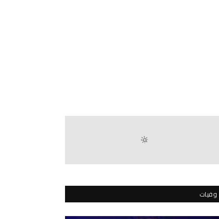
وفيات