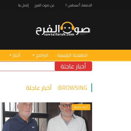
الجمعة, أغسطس 7
عن صوت الفرح
إتصل بنا
الصفحة الرئيسية
البرامج
أخبار
أخبار عاجلة
خريس تفقّد مركز ا
BROWSING:
أخبار عاجلة
أخبار عاجلة