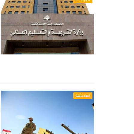
أخبار عاجلة
أخبار عاجلة