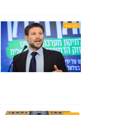
أخبار عاجلة