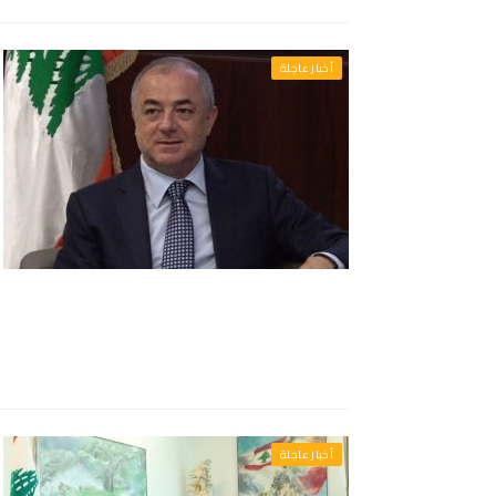
أخبار عاجلة
أخبار عاجلة