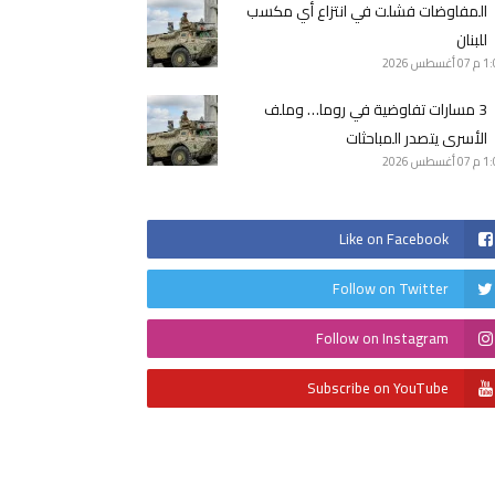
المفاوضات فشلت في انتزاع أي مكسب
للبنان
1 م
07 أغسطس 2026
3 مسارات تفاوضية في روما… وملف
الأسرى يتصدر المباحثات
1 م
07 أغسطس 2026
Like on Facebook
Follow on Twitter
Follow on Instagram
Subscribe on YouTube