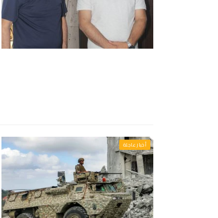
أخبار عاجلة