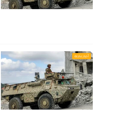
أخبار عاجلة