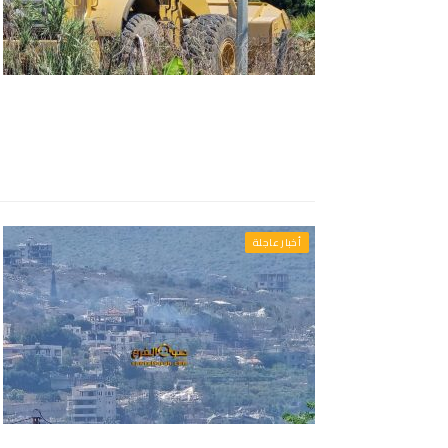
أخبار عاجلة