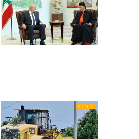
أخبار عاجلة