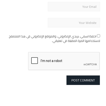
احفظ اسمي، بريدي الإلكتروني، والموقع الإلكتروني في هذا المتصفح
لاستخدامها المرة المقبلة في تعليقي.