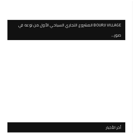
BOURJI VILLAGE المشروع التجاري السياحي الأول من نوعه في
صور…
أخر الأخبار