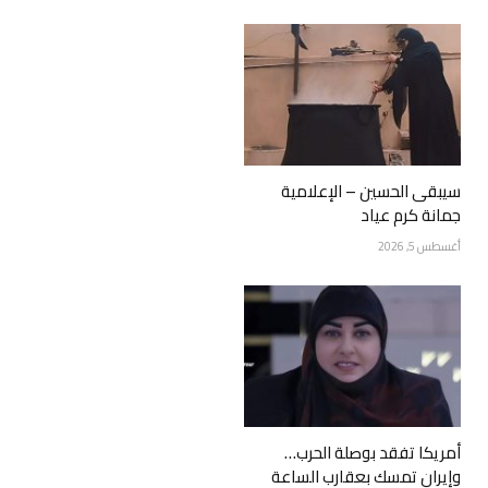
سيبقى الحسين – الإعلامية
جمانة كرم عياد
أغسطس 5, 2026
أمريكا تفقد بوصلة الحرب…
وإيران تمسك بعقارب الساعة