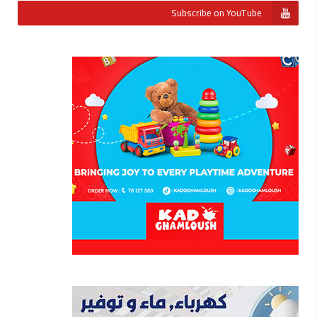
Subscribe on YouTube