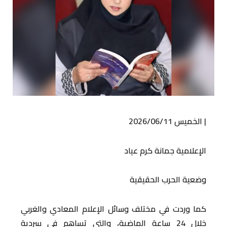
| الخميس 2026/06/11
الإعلامية جمانة كرم عياد
وضعية الحرب الحقيقية
كما وردت في مختلف وسائل الإعلام المعادي والغربي
خلال 24 ساعة الماضية، والتي تساهم في سردية