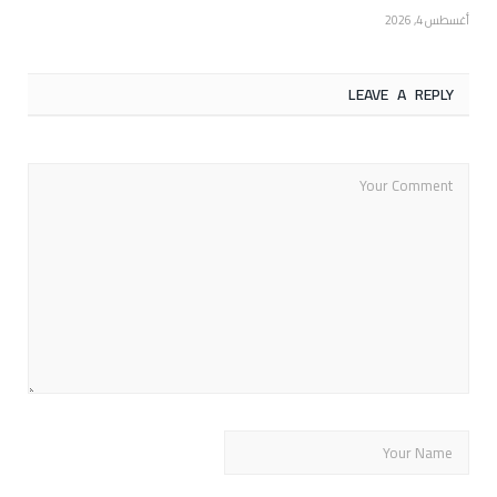
أغسطس 4, 2026
LEAVE A REPLY