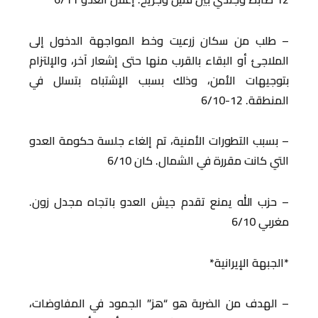
– طلب من سكان زرعيت وخط المواجهة الدخول إلى
الملاجئ أو البقاء بالقرب منها حتى إشعار آخر، والإلتزام
بتوجيهات الأمن، وذلك بسبب الإشتباه بتسلل في
المنطقة. 12-6/10
– بسبب التطورات الأمنية، تم إلغاء جلسة حكومة العدو
التي كانت مقررة في الشمال. كان 6/10
– حزب الله يمنع تقدم جيش العدو باتجاه مجدل زون.
مغربي 6/10
*الجبهة الإيرانية*
– الهدف من الضربة هو “هز” الجمود في المفاوضات،