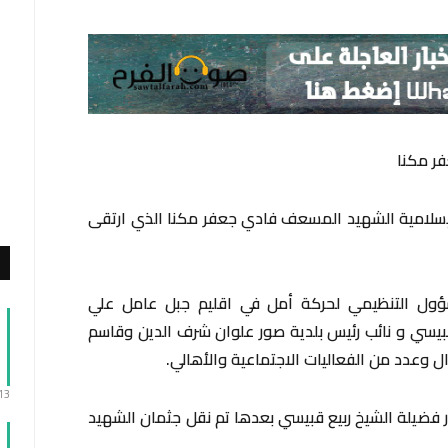
ر مكنا
إسلامية الشهيد المسعف فادي جعفر مكنا الذي ارتقى
سؤول التنظيمي لحركة أمل في اقليم جبل عامل علي
قبيسي و نائب رئيس بلدية صور علوان شرف الدين وقاسم
ل وعدد من الفعاليات الاجتماعية والأهالي.
:13
ر فضيلة الشيخ ربيع قبيسي بعدها تم نقل جثمان الشهيد