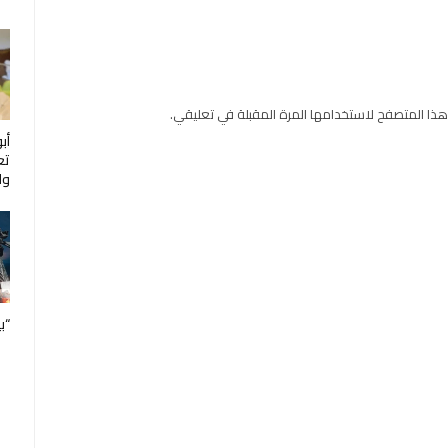
هذا المتصفح لاستخدامها المرة المقبلة في تعليقي.
أب
تع
ول
“ب