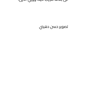
تصوير حسن دهيني