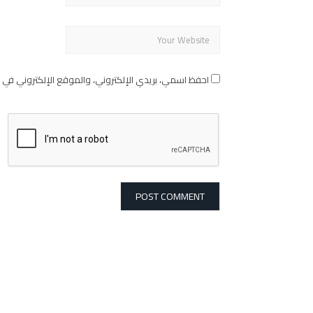
احفظ اسمي، بريدي الإلكتروني، والموقع الإلكتروني في 