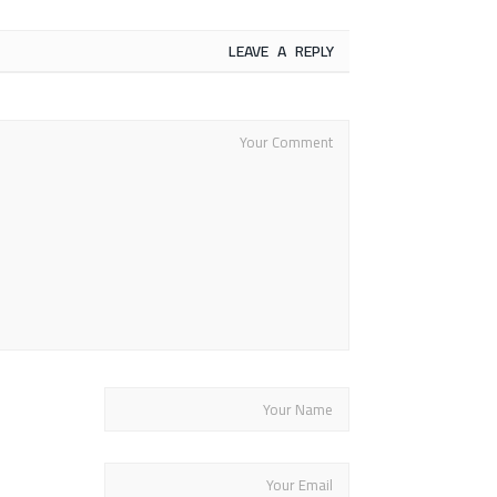
LEAVE A REPLY