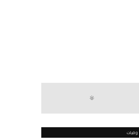
وفيات