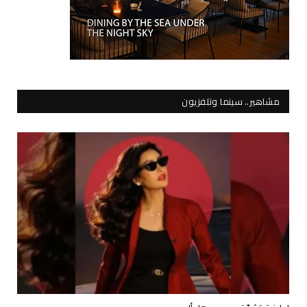
مشاهير.. سينما وتلفزيون