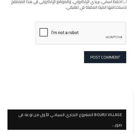
احفظ اسمي، بريدي الإلكتروني، والموقع الإلكتروني في هذا المتصفح
لاستخدامها المرة المقبلة في تعليقي.
BOURJI VILLAGE المشروع التجاري السياحي الأول من نوعه في
صور…