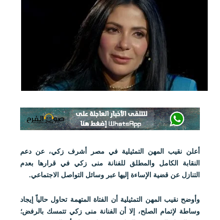
أعلن نقيب المهن التمثيلية في مصر أشرف زكي، عن دعم
النقابة الكامل والمطلق للفنانة منى زكي في قرارها بعدم
التنازل عن قضية الإساءة إليها عبر وسائل التواصل الاجتماعي.
وأوضح نقيب المهن التمثيلية أن الفتاة المتهمة تحاول حالياً إيجاد
وساطة لإتمام الصلح، إلا أن الفنانة منى زكي تتمسك بالرفض؛