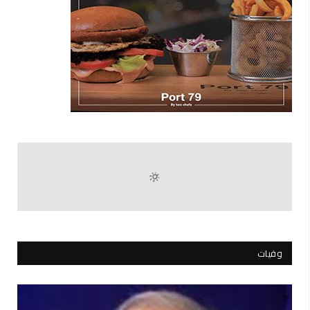
وفيات