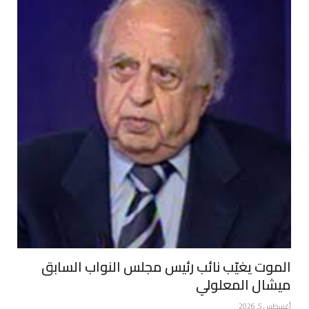
الموت يغيّب نائب رئيس مجلس النواب السابق
ميشال المعلولي
أغسطس 5, 2026