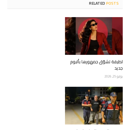
RELATED
POSTS
لطيفة تشوّق جمهورها بألبوم
جديد
يوليو 25, 2026