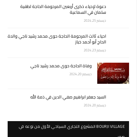
دعوة لإحياء ذكرى أربعين المرحومة الحاجة لطفية
سلمان في السماعية
ديسمبر 25, 2024
احياء ثالث المرحومة الحاجة حوى محمد رشيد ناجي والدة
الحاج أبو أحمد خباز
ديسمبر 23, 2024
وفاة الحاجة حوى محمد رشيد ناجي
ديسمبر 20, 2024
السيد جعفر ابراهيم صفي الدين في ذمة الله
ديسمبر 20, 2024
BOURJI VILLAGE المشروع التجاري السياحي الأول من نوعه في
صور…