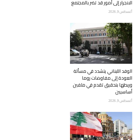
الانجرار إلى أمور قد تضر بالمجتمع
أغسطس 9, 2026
الوفد اللبناني يتشدد في مسألة
العودة إلى مفاوضات روما
وربطها بتحقيق تقدم في ملفين
أساسيين
أغسطس 9, 2026