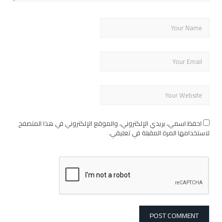
احفظ اسمي، بريدي الإلكتروني، والموقع الإلكتروني في هذا المتصفح
لاستخدامها المرة المقبلة في تعليقي.