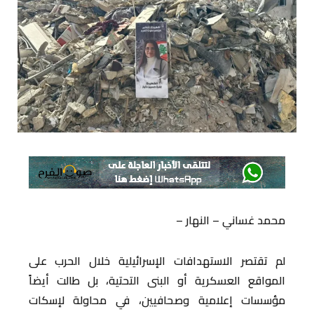
محمد غساني – النهار –
لم تقتصر الاستهدافات الإسرائيلية خلال الحرب على
المواقع العسكرية أو البنى التحتية، بل طالت أيضاً
مؤسسات إعلامية وصحافيين، في محاولة لإسكات