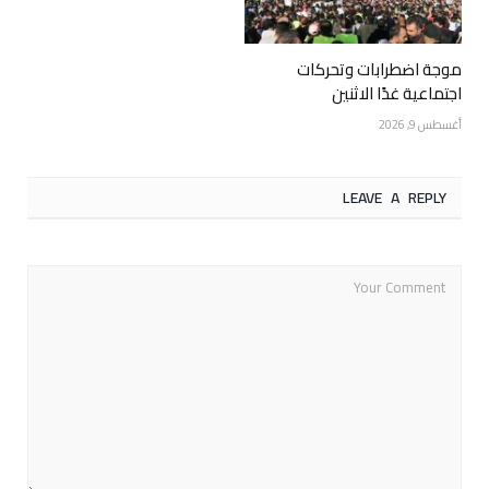
موجة اضطرابات وتحركات
اجتماعية غدًا الاثنين
أغسطس 9, 2026
LEAVE A REPLY