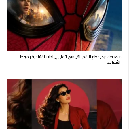
Spider Man يحطم الرقم القياسي لأعلى إيرادات افتتاحية بأميركا
الشمالية