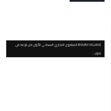
BOURJI VILLAGE المشروع التجاري السياحي الأول من نوعه في
صور…