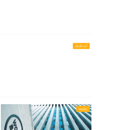
أخر الأخبار
إقتصاد