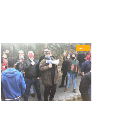
سياسة