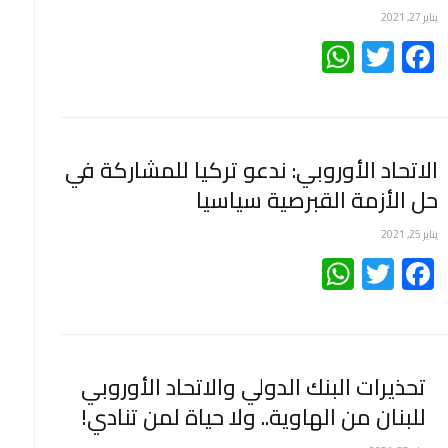
يناير 27, 2021
WhatsApp
Twitter
Facebook
الاتحاد الأوروبي: ندعو تركيا للمشاركة في
حل الأزمة القبرصية سياسيا
يناير 25, 2021
WhatsApp
Twitter
Facebook
تحذيرات البنك الدولي والاتحاد الأوروبي
للبنان من الهاوية.. ولا حياة لمن تنادي!