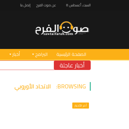
السبت, أغسطس 8
عن صوت الفرح
إتصل بنا
الصفحة الرئيسية
البرامج
أخبار
أخبار عاجلة
BROWSING:
الاتحاد الأوروبي
أخر الأخبار