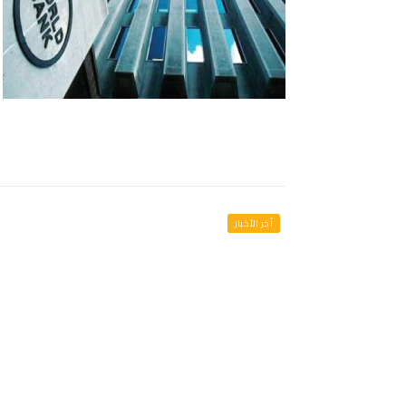
أخر الأخبار