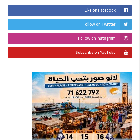
Like on Facebook
Follow on Twitter
Follow on Instagram
Subscribe on YouTube