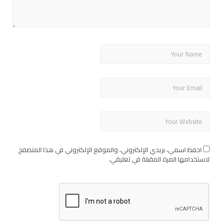
احفظ اسمي، بريدي الإلكتروني، والموقع الإلكتروني في هذا المتصفح
لاستخدامها المرة المقبلة في تعليقي.