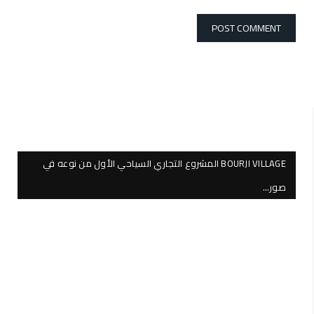
BOURJI VILLAGE المشروع التجاري السياحي الأول من نوعه في
صور…