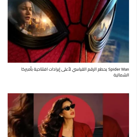
Spider Man يحطم الرقم القياسي لأعلى إيرادات افتتاحية بأميركا
الشمالية