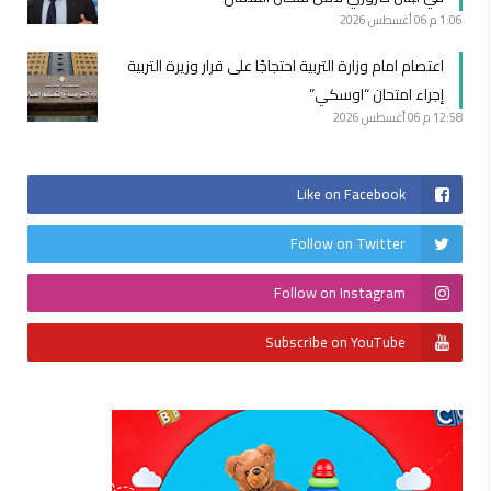
1:06 م
06 أغسطس 2026
اعتصام امام وزارة التربية احتجاجًا على قرار وزيرة التربية
إجراء امتحان “اوسكي”
12:58 م
06 أغسطس 2026
Like on Facebook
Follow on Twitter
Follow on Instagram
Subscribe on YouTube