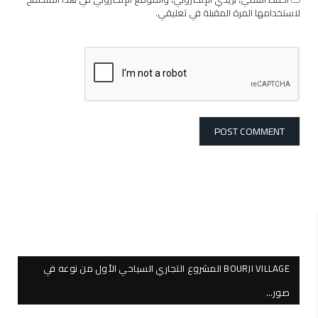
لاستخدامها المرة المقبلة في تعليقي.
BOURJI VILLAGE المشروع التجاري السياحي الأول من نوعه في
صور…