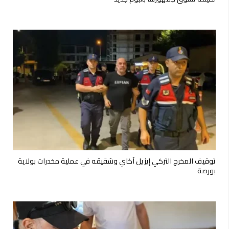
توقيف المخرج التركي إيزيل آكاي وشقيقه في عملية مخدرات بولاية
بورصة