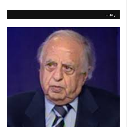
وفيات