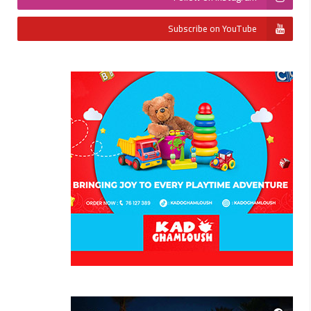
Subscribe on YouTube