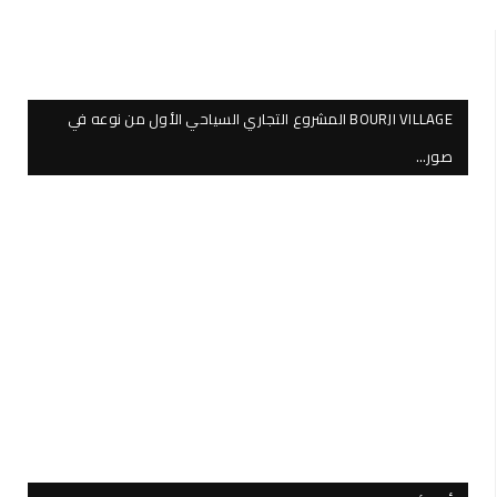
BOURJI VILLAGE المشروع التجاري السياحي الأول من نوعه في
صور…