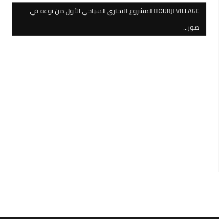
BOURJI VILLAGE المشروع التجاري السياحي الأول من نوعه في
صور…