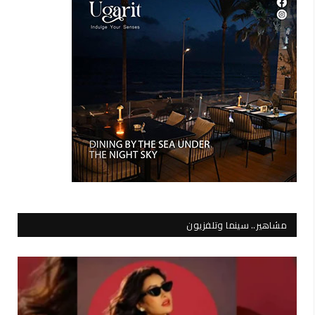
مشاهير.. سينما وتلفزيون