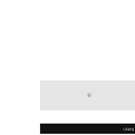
وفيات