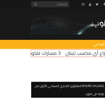
Instagram
Youtube
Twitter
Facebook
الإذاعي
BOURJI VILLAGE المشروع التجاري السياحي الأول من
نوعه في صور…