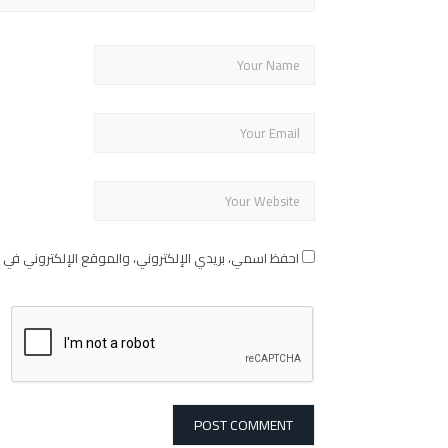
احفظ اسمي، بريدي الإلكتروني، والموقع الإلكتروني في 