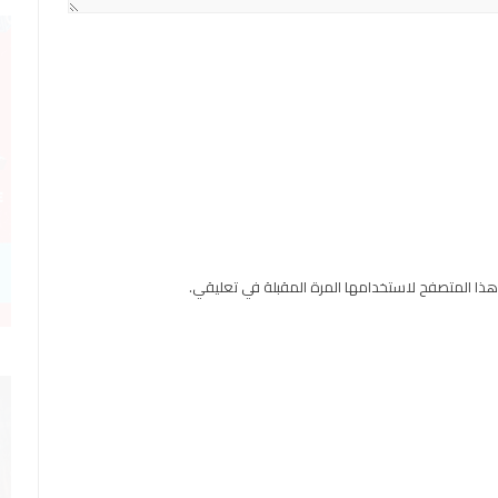
هذا المتصفح لاستخدامها المرة المقبلة في تعليقي.