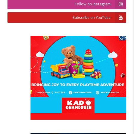
Follow on Instagram
Subscribe on YouTube