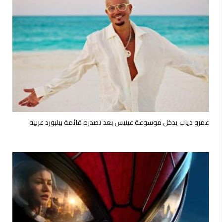
عمرو دياب يدخل موسوعة غينيس بعد تصدره قائمة بيلبورد عربية