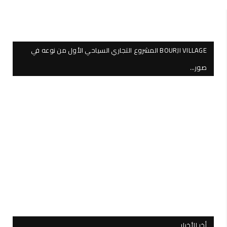
BOURJI VILLAGE المشروع التجاري السياحي الأول من نوعه في
صور…
أخر الأخبار