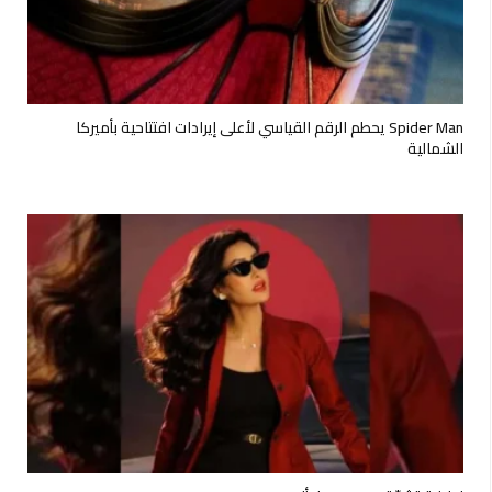
Spider Man يحطم الرقم القياسي لأعلى إيرادات افتتاحية بأميركا
الشمالية