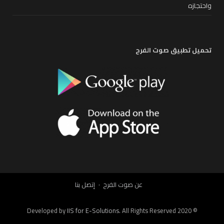
واحتجازه
تحميل تطبيق صوت الفرح
عن صوت الفرح
إتصل بنا
IIS for E-Solutions
. All Rights Reserved 2020
© Developed by