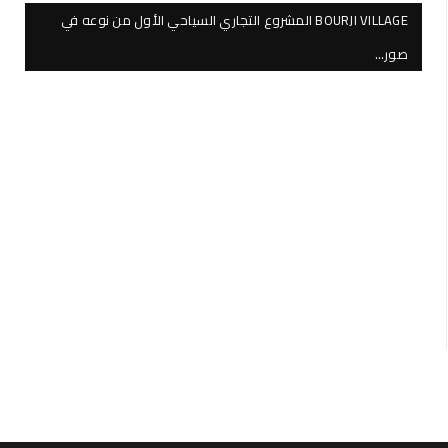
BOURJI VILLAGE المشروع التجاري السياحي الأول من نوعه في
صور…