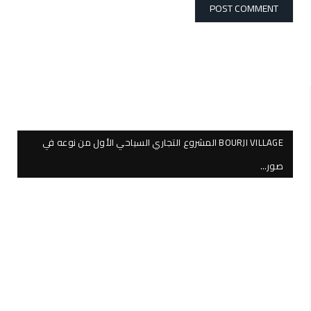
BOURJI VILLAGE المشروع التجاري السياحي الأول من نوعه في
صور…