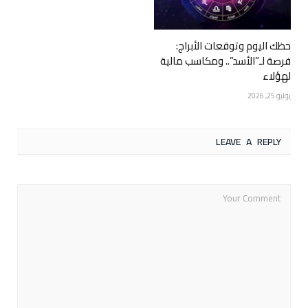
حظك اليوم وتوقعات الأبراج:
فرصة لـ”الأسد”.. ومكاسب مالية
لهؤلاء
يوليو 25, 2026
LEAVE A REPLY