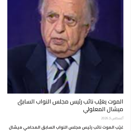
الموت يغيّب نائب رئيس مجلس النواب السابق
ميشال المعلولي
أغسطس 5, 2026
غيّب الموت نائب رئيس مجلس النواب السابق المحامي ميشال