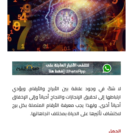
لا شكّ في وجود علاقة بين الأبراج والأرقام. ويؤدي
ارتباطها إلى تحقيق الإنجازات والنجاح أحياناً وإلى الإخفاق
أحياناً أخرى. ولهذا يجب معرفة الأرقام المتصلة بكل برج
لاكتشاف تأثيرها على الحياة بمختلف اتجاهاتها.
الحمل