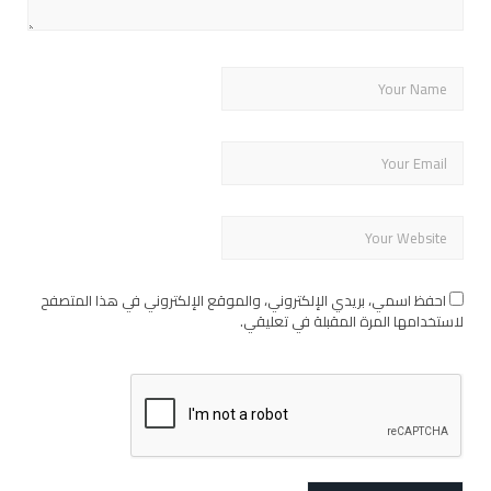
احفظ اسمي، بريدي الإلكتروني، والموقع الإلكتروني في هذا المتصفح
لاستخدامها المرة المقبلة في تعليقي.