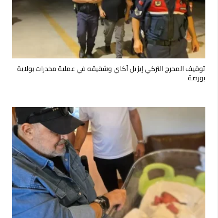
توقيف المخرج التركي إيزيل آكاي وشقيقه في عملية مخدرات بولاية
بورصة