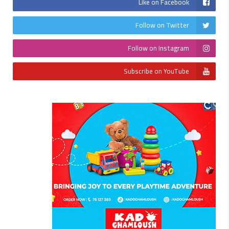
Like on Facebook
Follow on Twitter
Follow on Instagram
Subscribe on YouTube