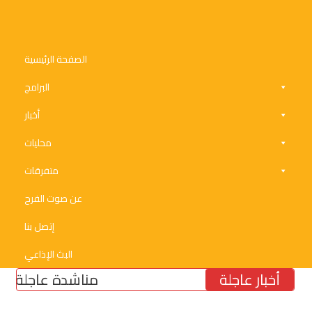
الصفحة الرئيسية
البرامج
أخبار
محليات
متفرقات
عن صوت الفرح
إتصل بنا
البث الإذاعي
أخبار عاجلة
مناشدة عاجلة لتأمين م