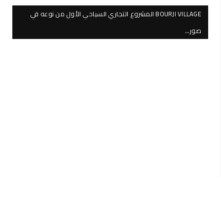
BOURJI VILLAGE المشروع التجاري السياحي الأول من نوعه في
صور…