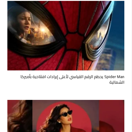
Spider Man يحطم الرقم القياسي لأعلى إيرادات افتتاحية بأميركا
الشمالية