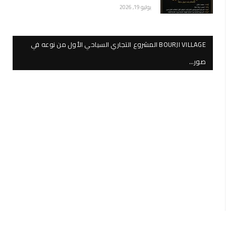
يوليو 19, 2026
BOURJI VILLAGE المشروع التجاري السياحي الأول من نوعه في
صور…