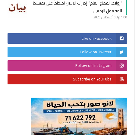
“روابط القطاع العام”: إضراب الاثنين احتجاجاً على تقسيط
المفعول الرجعي
1:00 م
08 أغسطس 2026
Like on Facebook
Follow on Twitter
Follow on Instagram
Subscribe on YouTube