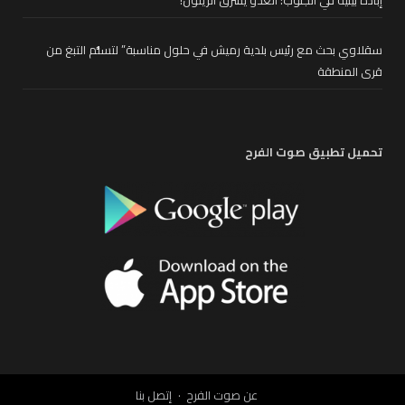
سقلاوي بحث مع رئيس بلدية رميش في حلول مناسبة” لتسلُّم التبغ من
قرى المنطقة
تحميل تطبيق صوت الفرح
عن صوت الفرح
إتصل بنا