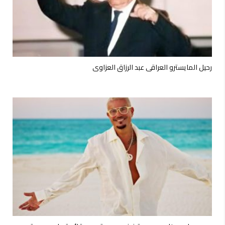
رحيل المايسترو العراقي عبد الرزاق العزاوي