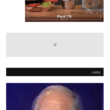
وفيات