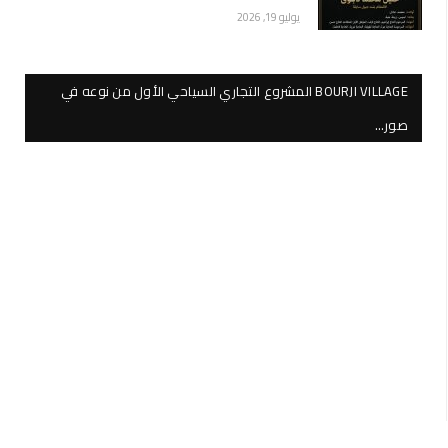
يوليو 19, 2026
BOURJI VILLAGE المشروع التجاري السياحي الأول من نوعه في
صور…