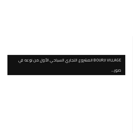
BOURJI VILLAGE المشروع التجاري السياحي الأول من نوعه في
صور…