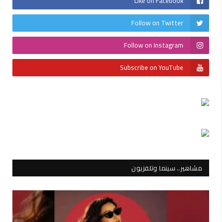
Like on Facebook
Follow on Twitter
Follow on Instagram
Subscribe on YouTube
مشاهير.. سينما وتلفزيون