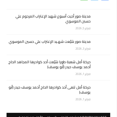
مدينة صور أحيت أسبوع شهيد الإغتراب المرحوم علي
حسين الموسوي
فبراير 5, 2026
مدينة صور شيّعت شهـيد الإغتراب علي حسين الموسوي
فبراير 3, 2026
حركة أمل شعبة طورا شيّعت أحد كوادرها المجاهد الحاج
أحمد يوسف حيدر (أبو يوسف)
فبراير 1, 2026
حركة أمل تنعى أحد كوادرها الحاج أحمد يوسف حيدر (أبو
يوسف)
فبراير 1, 2026