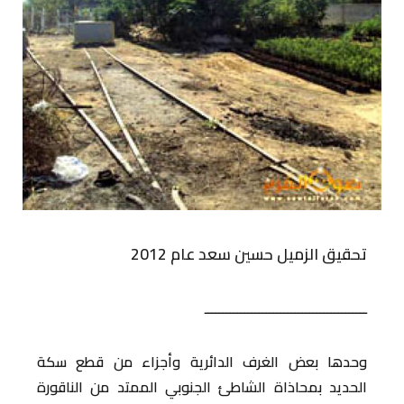
تحقيق الزميل حسين سعد عام 2012
ـــــــــــــــــــــــــــــــــــــــــــــ
وحدها بعض الغرف الدائرية وأجزاء من قطع سكة
الحديد بمحاذاة الشاطئ الجنوبي الممتد من الناقورة