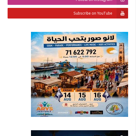
Subscribe on YouTube