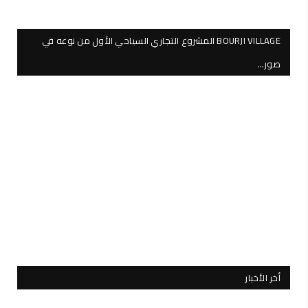
BOURJI VILLAGE المشروع التجاري السياحي الأول من نوعه في
صور…
أخر الأخبار