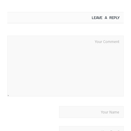
LEAVE A REPLY