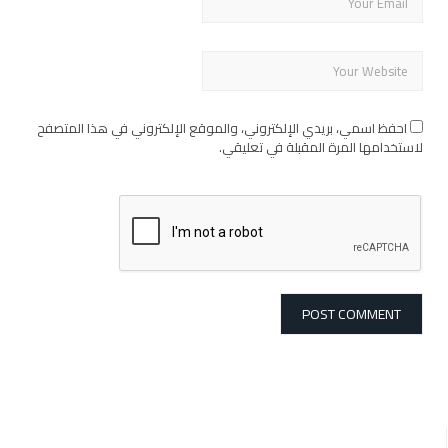
احفظ اسمي، بريدي الإلكتروني، والموقع الإلكتروني في هذا المتصفح
لاستخدامها المرة المقبلة في تعليقي.