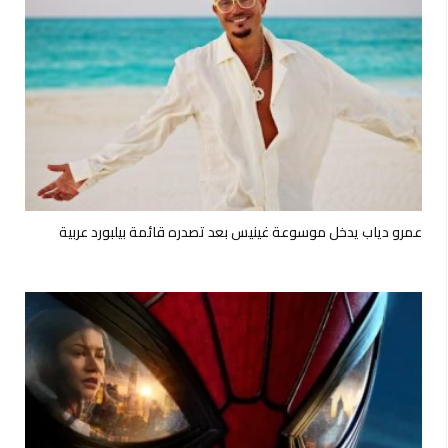
عمرو دياب يدخل موسوعة غينيس بعد تصدره قائمة بيلبورد عربية