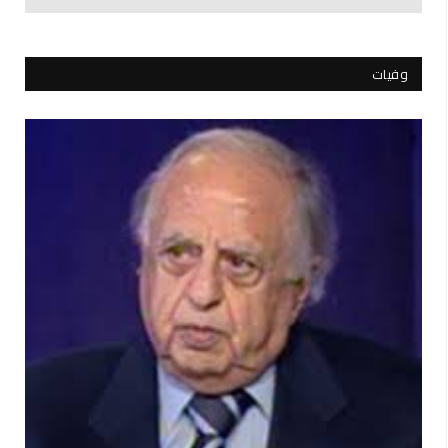
وفيات