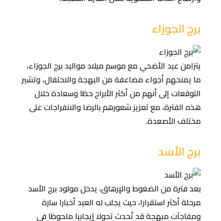
برج الجوزاء
يتزامن عيد الأضحي مع موسم ميلاد مواليد برج الجوزاء،
ما يمنحهم أجواء مضاعفة من البهجة والاحتفال، وتشير
التوقعات إلى أنهم من أكثر الأبراج حظا وسعادة خلال
هذه الفترة، مع تعزيز شعورهم بالرضا والانفراجات على
مختلف الأصعدة.
برج الأسد
بعد فترة من الضغوط والإرهاق، يدخل مولود برج الأسد
مرحلة أكثر استقرارا، حيث يجلب له العيد أخبارا سارة
ومفاجآت مبهجة قد تُحدث تحولا إيجابيا ملحوظا في