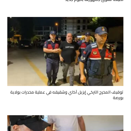
توقيف المخرج التركي إيزيل آكاي وشقيقه في عملية مخدرات بولاية
بورصة