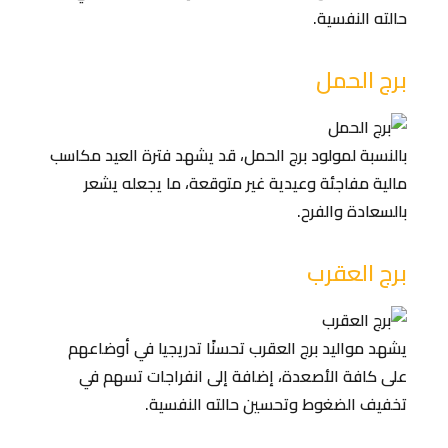
حالته النفسية.
برج الحمل
بالنسبة لمولود برج الحمل، قد يشهد فترة العيد مكاسب
مالية مفاجئة وعيدية غير متوقعة، ما يجعله يشعر
بالسعادة والفرح.
برج العقرب
يشهد مواليد برج العقرب تحسنًا تدريجيا في أوضاعهم
على كافة الأصعدة، إضافة إلى انفراجات تسهم في
تخفيف الضغوط وتحسين حالته النفسية.