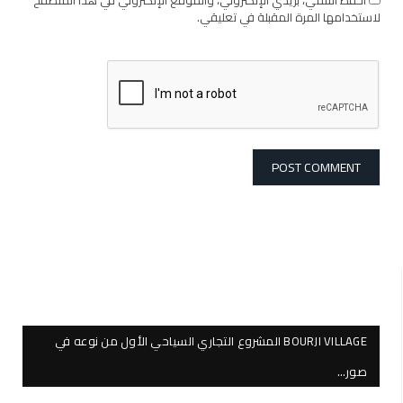
لاستخدامها المرة المقبلة في تعليقي.
BOURJI VILLAGE المشروع التجاري السياحي الأول من نوعه في
صور…