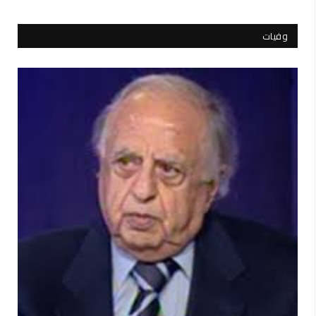
وفيات