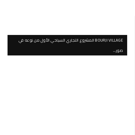
BOURJI VILLAGE المشروع التجاري السياحي الأول من نوعه في
صور…