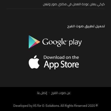
كركي يعلن عودة العمل في مكتبي صور وتبنين
تحميل تطبيق صوت الفرح
عن صوت الفرح
إتصل بنا
IIS for E-Solutions
. All Rights Reserved 2020
© Developed by