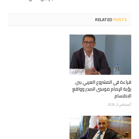
RELATED
POSTS
قراءة في المشروع العربي بين
رؤية الإمام موسى الصدر وواقع
الانقسام
أغسطس 2, 2026