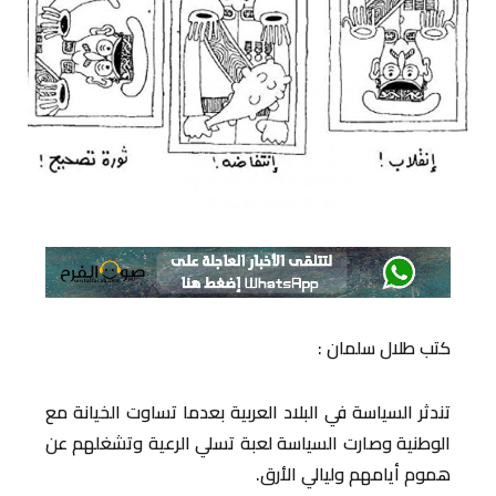
كتب طلال سلمان :
تندثر السياسة في البلاد العربية بعدما تساوت الخيانة مع
الوطنية وصارت السياسة لعبة تسلي الرعية وتشغلهم عن
هموم أيامهم وليالي الأرق.