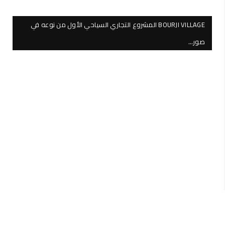
BOURJI VILLAGE المشروع التجاري السياحي الأول من نوعه في
صور…