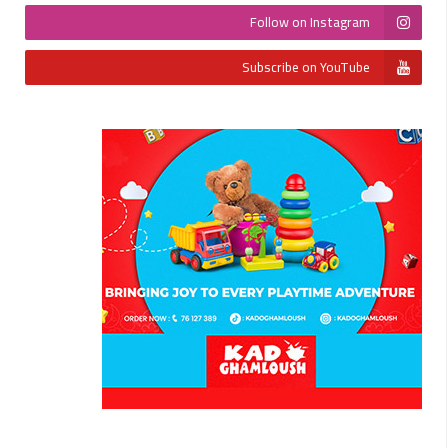
Follow on Instagram
Subscribe on YouTube