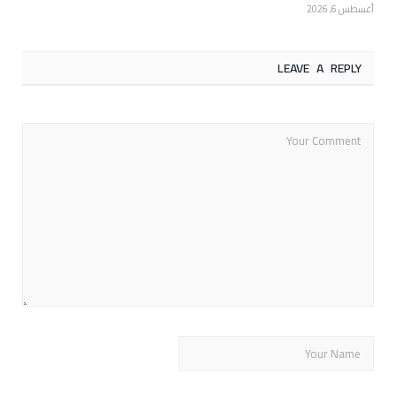
أغسطس 6, 2026
LEAVE A REPLY