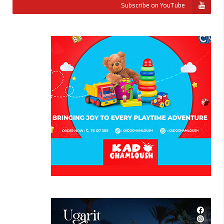
Subscribe on YouTube