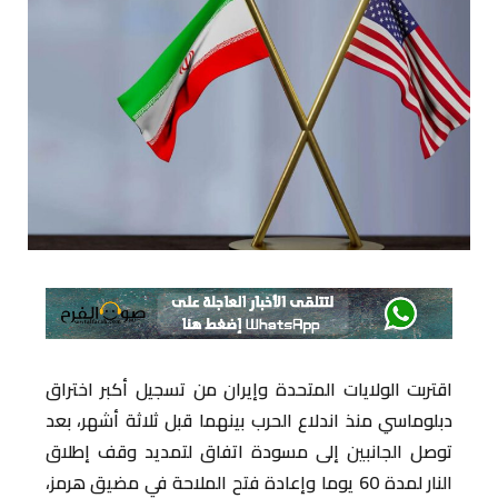
اقتربت الولايات المتحدة وإيران من تسجيل أكبر اختراق
دبلوماسي منذ اندلاع الحرب بينهما قبل ثلاثة أشهر، بعد
توصل الجانبين إلى مسودة اتفاق لتمديد وقف إطلاق
النار لمدة 60 يوما وإعادة فتح الملاحة في مضيق هرمز،