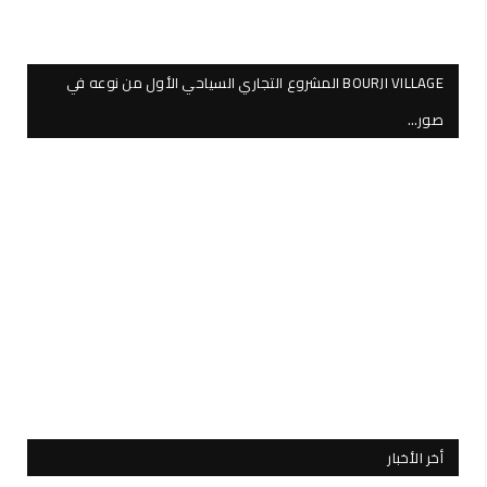
BOURJI VILLAGE المشروع التجاري السياحي الأول من نوعه في
صور…
أخر الأخبار