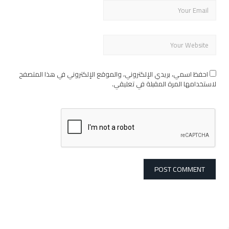
احفظ اسمي، بريدي الإلكتروني، والموقع الإلكتروني في هذا المتصفح
لاستخدامها المرة المقبلة في تعليقي.