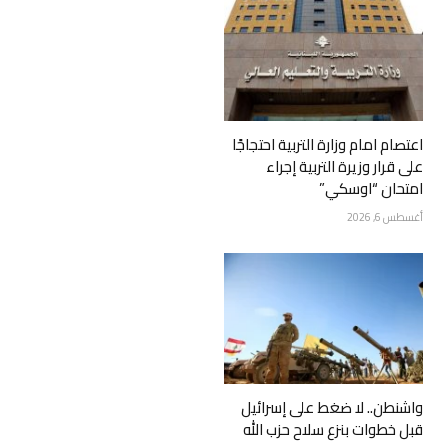
اعتصام امام وزارة التربية احتجاجًا
على قرار وزيرة التربية إجراء
امتحان “اوسكي”
أغسطس 6, 2026
واشنطن.. لا ضغط على إسرائيل
قبل خطوات بنزع سلاح حزب الله