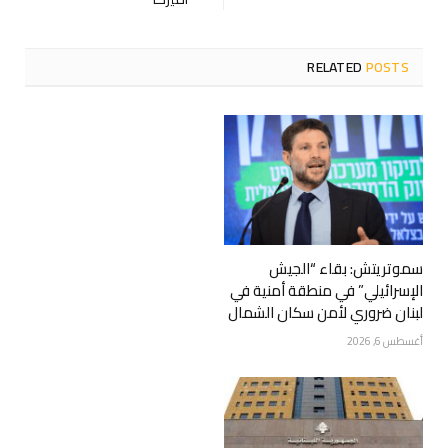
RELATED
POSTS
سموتريتش: بقاء “الجيش
الإسرائيلي” في منطقة أمنية في
لبنان ضروري لأمن سكان الشمال
أغسطس 6, 2026