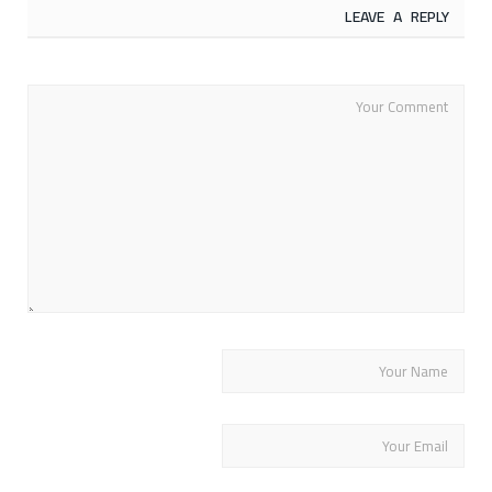
LEAVE A REPLY