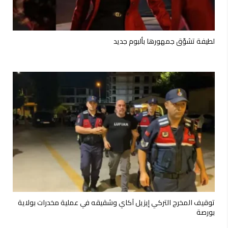
لطيفة تشوّق جمهورها بألبوم جديد
توقيف المخرج التركي إيزيل آكاي وشقيقه في عملية مخدرات بولاية
بورصة