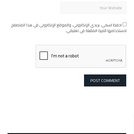
احفظ اسمي، بريدي الإلكتروني، والموقع الإلكتروني في هذا المتصفح
لاستخدامها المرة المقبلة في تعليقي.