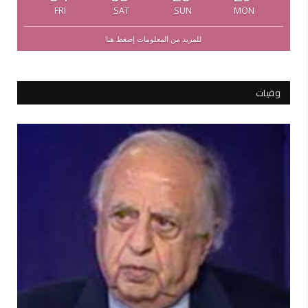
FRI
SAT
SUN
MON
للمزيد من المعلومات إضغط هنا
وفيات