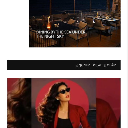
مشاهير.. سينما وتلفزيون