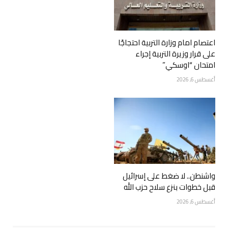
اعتصام امام وزارة التربية احتجاجًا
على قرار وزيرة التربية إجراء
امتحان “اوسكي”
أغسطس 6, 2026
واشنطن.. لا ضغط على إسرائيل
قبل خطوات بنزع سلاح حزب الله
أغسطس 6, 2026