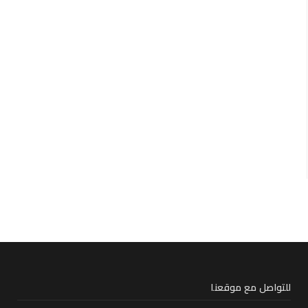
للتواصل مع موقعنا