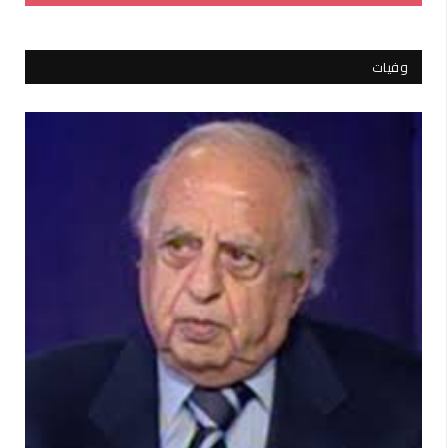
وفيات