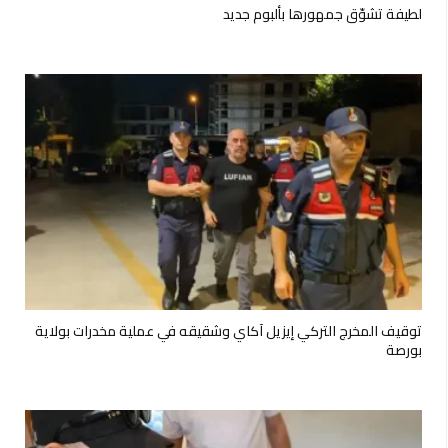
لطيفة تشوّق جمهورها بألبوم جديد
توقيف المخرج التركي إيزيل آكاي وشقيقه في عملية مخدرات بولاية
بورصة