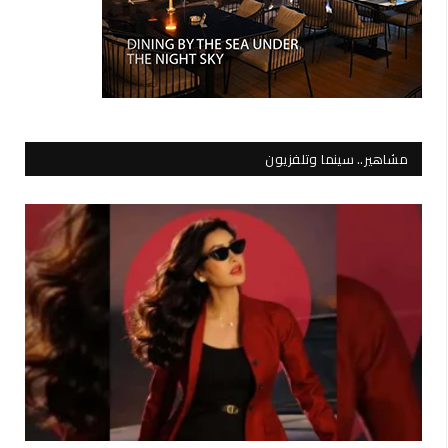
مشاهير.. سينما وتلفزيون