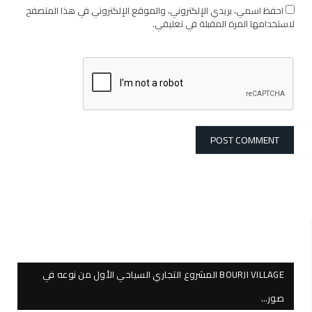
احفظ اسمي، بريدي الإلكتروني، والموقع الإلكتروني في هذا المتصفح
لاستخدامها المرة المقبلة في تعليقي.
BOURJI VILLAGE المشروع التجاري السياحي الأول من نوعه في
صور…