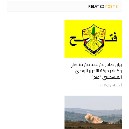
RELATED
POSTS
بيان صادر عن عدد من مناضلي
وكوادر حركة التحرير الوطني
الفلسطيني “فتح”
أغسطس 5, 2026