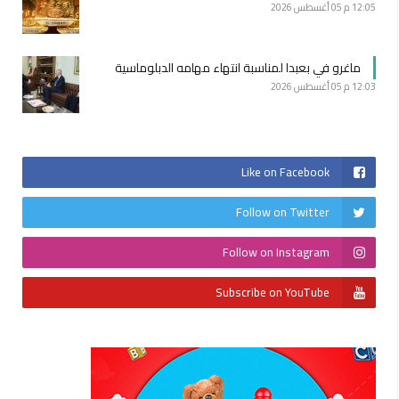
12:05 م
05 أغسطس 2026
ماغرو في بعبدا لمناسبة انتهاء مهامه الدبلوماسية
12:03 م
05 أغسطس 2026
Like on Facebook
Follow on Twitter
Follow on Instagram
Subscribe on YouTube