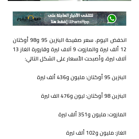
انخفض اليوم، سعر صفيحة البنزين 95 و98 أوكتان
12 ألف ليرة والمازوت 9 آلاف ليرة وقارورة الغاز 13
آلاف ليرة، وأصبحت الأسعار على الشكل التالي:
البنزين 95 أوكتان: مليون و436 ألف ليرة
البنزين 98 أوكتان: ليون و476 الف ليرة
المازوت: مليون و351 ألف ليرة
الغاز: مليون و102 ألف ليرة