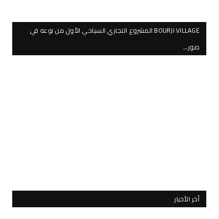
BOURJI VILLAGE المشروع التجاري السياحي الأول من نوعه في
صور…
أخر الأخبار