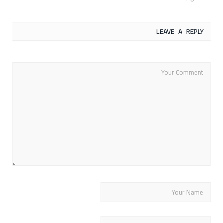
LEAVE A REPLY