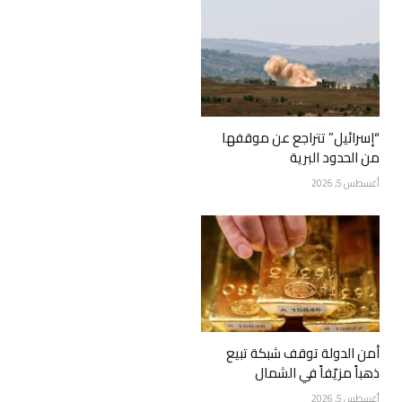
“إسرائيل” تتراجع عن موقفها
من الحدود البرية
أغسطس 5, 2026
أمن الدولة توقف شبكة تبيع
ذهباً مزيّفاً في الشمال
أغسطس 5, 2026