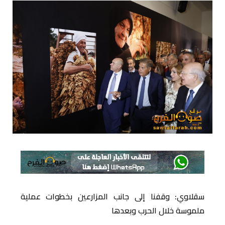
سقلاوي: وقفنا إلى جانب المزارعين بخطوات عملية
ملموسة خلال الحرب وبعدها