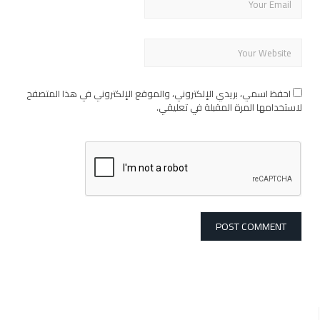
احفظ اسمي، بريدي الإلكتروني، والموقع الإلكتروني في هذا المتصفح
لاستخدامها المرة المقبلة في تعليقي.