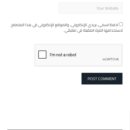
احفظ اسمي، بريدي الإلكتروني، والموقع الإلكتروني في هذا المتصفح
لاستخدامها المرة المقبلة في تعليقي.