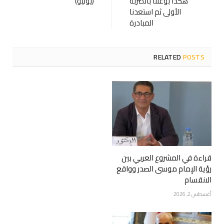
هكذا بوغتنا بالضربة
(يونيو)
الأولى ثم استعدنا
المبادرة
RELATED
POSTS
قراءة في المشروع العربي بين
رؤية الإمام موسى الصدر وواقع
الانقسام
أغسطس 2, 2026