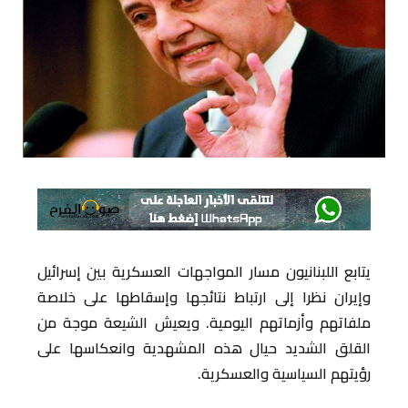
يتابع اللبنانيون مسار المواجهات العسكرية بين إسرائيل
وإيران نظرا إلى ارتباط نتائجها وإسقاطها على خلاصة
ملفاتهم وأزماتهم اليومية. ويعيش الشيعة موجة من
القلق الشديد حيال هذه المشهدية وانعكاسها على
رؤيتهم السياسية والعسكرية.