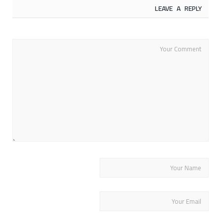
LEAVE A REPLY