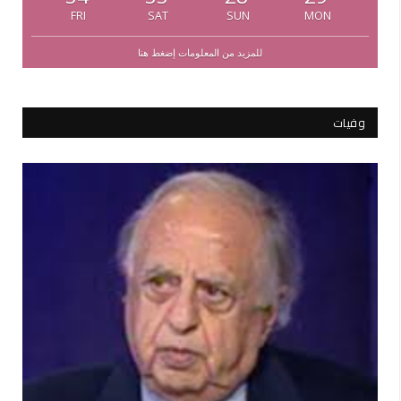
FRI
SAT
SUN
MON
للمزيد من المعلومات إضغط هنا
وفيات