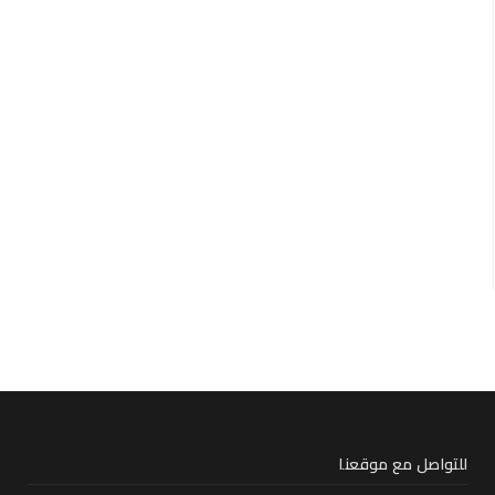
للتواصل مع موقعنا