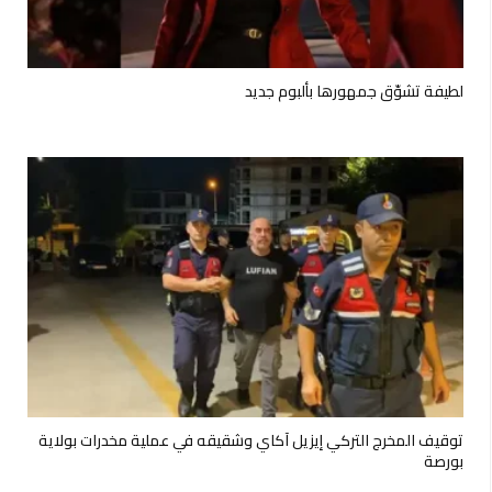
لطيفة تشوّق جمهورها بألبوم جديد
توقيف المخرج التركي إيزيل آكاي وشقيقه في عملية مخدرات بولاية
بورصة