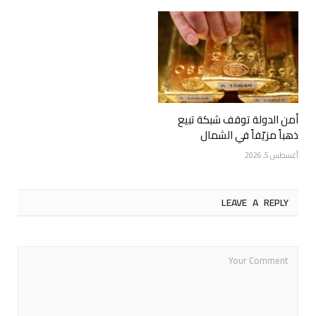
أمن الدولة توقف شبكة تبيع
ذهباً مزيّفاً في الشمال
أغسطس 5, 2026
LEAVE A REPLY