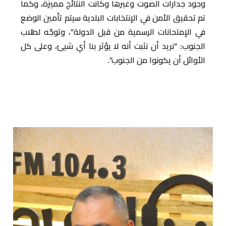
وجود جدارات الصوت وغيرها وكانت النتائج مميزة، وكما
تم تحقيق الأمن في الإنتخابات البلدية سيتم تأمين الوضع
في الإمتحانات الرسمية من قبل الدولة”، وتوجّه لطلاب
الجنوب: “نريد أن نثبت أنه لا يؤثر بنا أي شيئ، وعلى كل
الأوائل أن يكونوا من الجنوب”.