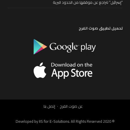
“إسرائيل” تتراجع عن موقفها من الحدود البرية
تحميل تطبيق صوت الفرح
عن صوت الفرح
إتصل بنا
IIS for E-Solutions
. All Rights Reserved 2020
© Developed by