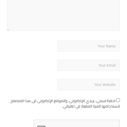
احفظ اسمي، بريدي الإلكتروني، والموقع الإلكتروني في هذا المتصفح
لاستخدامها المرة المقبلة في تعليقي.