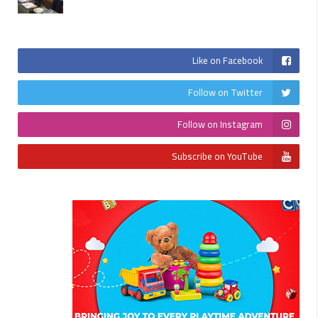
Like on Facebook
Follow on Twitter
Follow on Instagram
Subscribe on YouTube