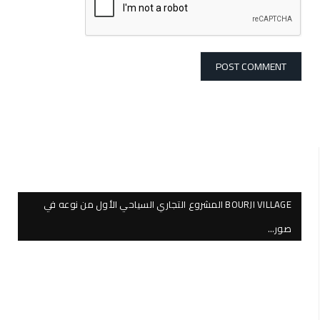
BOURJI VILLAGE المشروع التجاري السياحي الأول من نوعه في
صور…