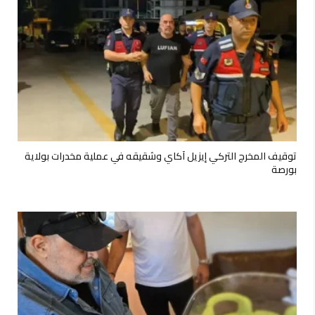
توقيف المخرج التركي إيزيل آكاي وشقيقه في عملية مخدرات بولاية
بورصة