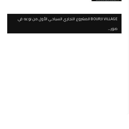
BOURJI VILLAGE المشروع التجاري السياحي الأول من نوعه في
صور…