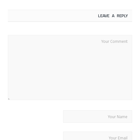
LEAVE A REPLY