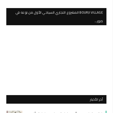
BOURJI VILLAGE المشروع التجاري السياحي الأول من نوعه في
صور…
أخر الأخبار