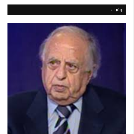
وفيات