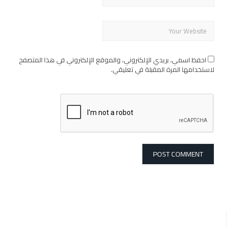
احفظ اسمي، بريدي الإلكتروني، والموقع الإلكتروني في هذا المتصفح
لاستخدامها المرة المقبلة في تعليقي.