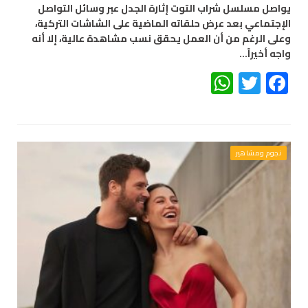
يواصل مسلسل شراب التوت إثارة الجدل عبر وسائل التواصل
الإجتماعي بعد عرض حلقاته الماضية على الشاشات التركية،
وعلى الرغم من أن العمل يحقق نسب مشاهدة عالية، إلا أنه
واجه أخيراً…
WhatsApp
Twitter
Facebook
نجوم ومشاهير