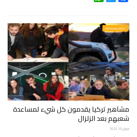
نجوم ومشاهير
مشاهير تركيا يقدمون كل شيء لمساعدة
شعبهم بعد الزلزال
فبراير 10, 2023