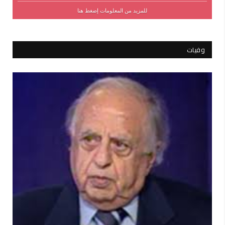
للمزيد من المعلومات إضغط هنا
وفيات