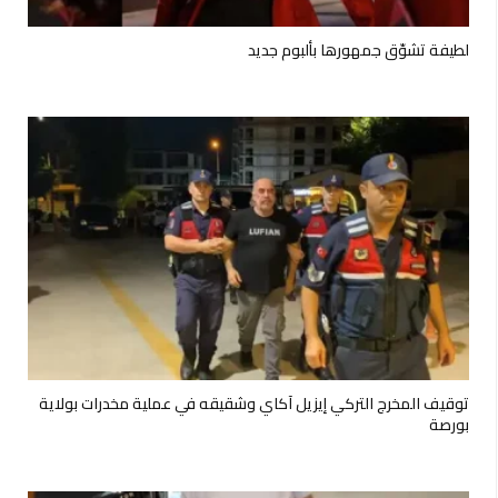
لطيفة تشوّق جمهورها بألبوم جديد
توقيف المخرج التركي إيزيل آكاي وشقيقه في عملية مخدرات بولاية
بورصة