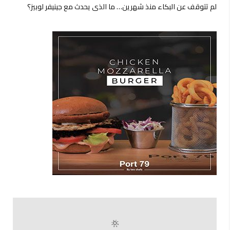
لم تتوقف عن البكاء منذ شهرين… ما الذي يحدث مع جينيفر لوبيز؟