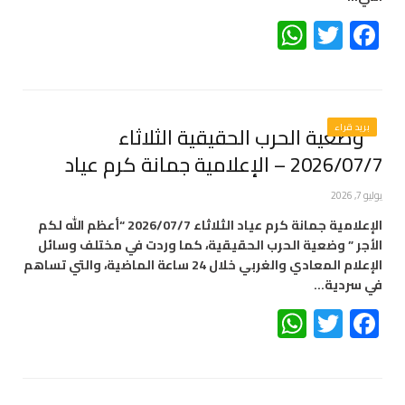
WhatsApp
Twitter
Facebook
بريد قراء
وضعية الحرب الحقيقية الثلاثاء
2026/07/7 – الإعلامية جمانة كرم عياد
يوليو 7, 2026
الإعلامية جمانة كرم عياد الثلاثاء 2026/07/7 “أعظم اللّٰه لكم
الأجر ” وضعية الحرب الحقيقية، كما وردت في مختلف وسائل
الإعلام المعادي والغربي خلال 24 ساعة الماضية، والتي تساهم
في سردية…
WhatsApp
Twitter
Facebook