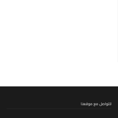
للتواصل مع موقعنا