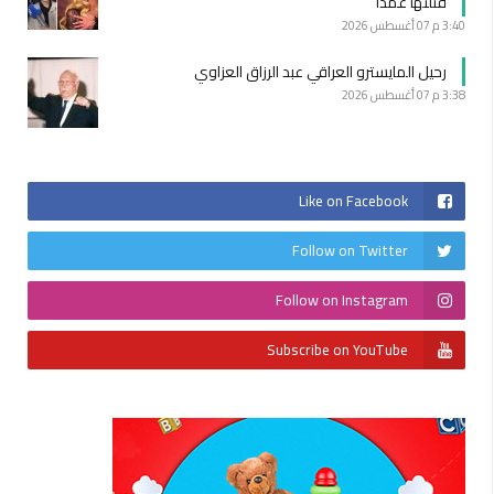
قتلتها عمداً
3:40 م
07 أغسطس 2026
رحيل المايسترو العراقي عبد الرزاق العزاوي
3:38 م
07 أغسطس 2026
Like on Facebook
Follow on Twitter
Follow on Instagram
Subscribe on YouTube