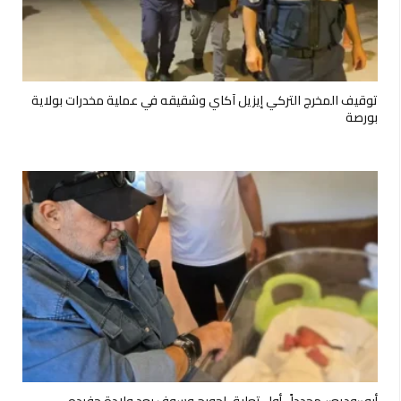
توقيف المخرج التركي إيزيل آكاي وشقيقه في عملية مخدرات بولاية
بورصة