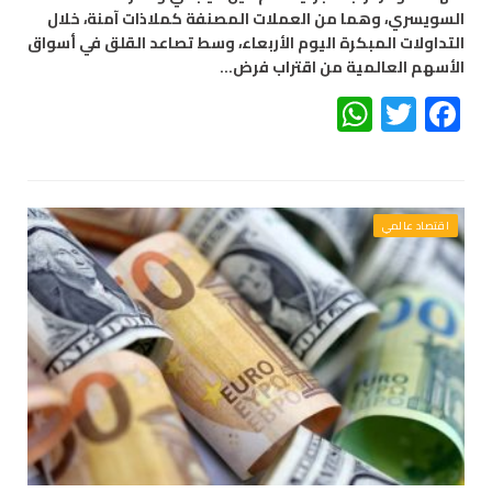
السويسري، وهما من العملات المصنفة كملاذات آمنة، خلال
التداولات المبكرة اليوم الأربعاء، وسط تصاعد القلق في أسواق
الأسهم العالمية من اقتراب فرض…
WhatsApp
Twitter
Facebook
اقتصاد عالمي