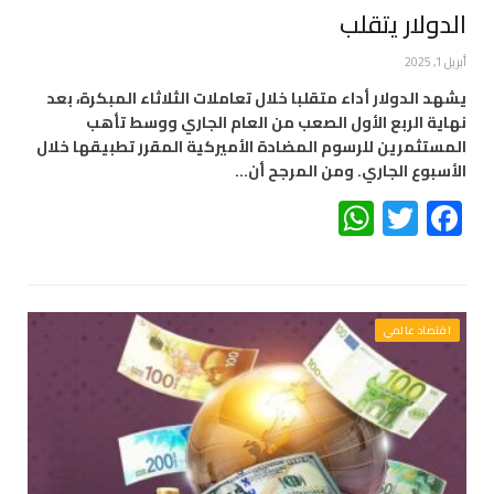
الدولار يتقلب
أبريل 1, 2025
يشهد الدولار أداء متقلبا خلال تعاملات الثلاثاء المبكرة، بعد
نهاية الربع الأول الصعب من العام الجاري ووسط تأهب
المستثمرين للرسوم المضادة الأميركية المقرر تطبيقها خلال
الأسبوع الجاري. ومن المرجح أن…
WhatsApp
Twitter
Facebook
اقتصاد عالمي