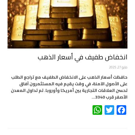
انخفاض طفيف في أسعار الذهب
مايو 27, 2025
حافظت أسعار الذهب على الانخفاض الطفيف مع تراجع الطلب
على الأصول الآمنة، في وقت يقيم فيه المستثمرون آفاق
تحسن العلاقات التجارية بين أمريكا وأوروبا. تم تداول المعدن
الأصفر قرب 3340…
WhatsApp
Twitter
Facebook