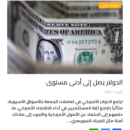
اقتصاد عالمي
الدولار يصل إلى أدنى مستوى
أبريل 11, 2025
تراجع الدولار الأميركي في تعاملات الجمعة بالأسواق الآسيوية،
متأثراً بتراجع ثقة المستثمرين في أداء الاقتصاد الأميركي، ما
دفعهم إلى الابتعاد عن الأصول الأميركية واللجوء إلى ملاذات
آمنة مثل الفرنك السويسري،…