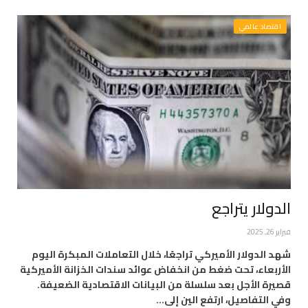
اقتصاد عالمي
الدولار يتراجع
فبراير 26, 2025
شهد الدولار الأميركي تراجعًا، خلال التعاملات المبكرة اليوم
الأربعاء، تحت ضغط من انخفاض عوائد سندات الخزانة الأميركية
قصيرة الأجل بعد سلسلة من البيانات الاقتصادية الضعيفة.
وفي التفاصيل، ارتفع الين إلى…