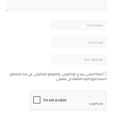
احفظ اسمي، بريدي الإلكتروني، والموقع الإلكتروني في هذا المتصفح
لاستخدامها المرة المقبلة في تعليقي.