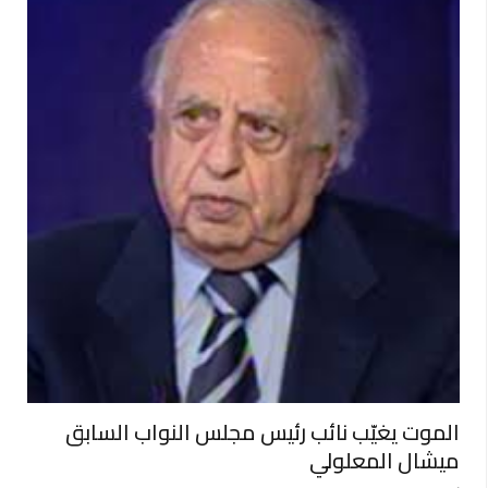
الموت يغيّب نائب رئيس مجلس النواب السابق
ميشال المعلولي