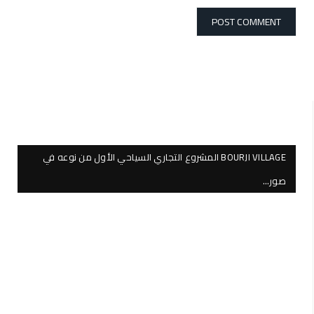
BOURJI VILLAGE المشروع التجاري السياحي الأول من نوعه في
صور…