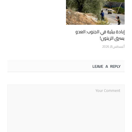
إبادة بيئية في الجنوب: العدو
يسرق الزيتون!
أغسطس 8, 2026
LEAVE A REPLY