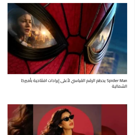
Spider Man يحطم الرقم القياسي لأعلى إيرادات افتتاحية بأميركا
الشمالية