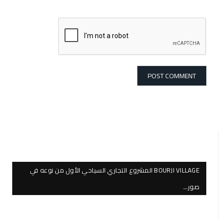
BOURJI VILLAGE المشروع التجاري السياحي الأول من نوعه في
صور…