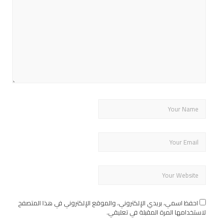
احفظ اسمي، بريدي الإلكتروني، والموقع الإلكتروني في هذا المتصفح
لاستخدامها المرة المقبلة في تعليقي.