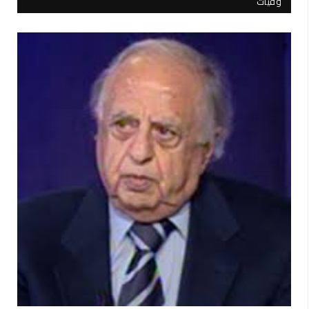
وفيات