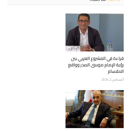
قراءة في المشروع العربي بين
رؤية الإمام موسى الصدر وواقع
الانقسام
أغسطس 2, 2026