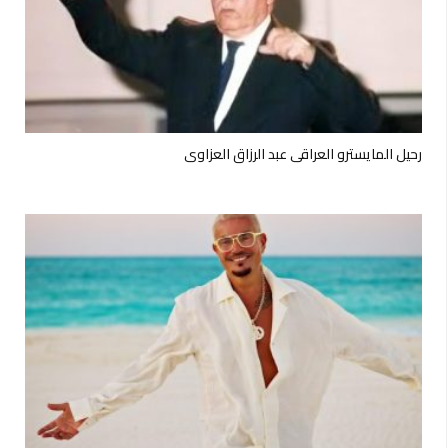
رحيل المايسترو العراقي عبد الرزاق العزاوي