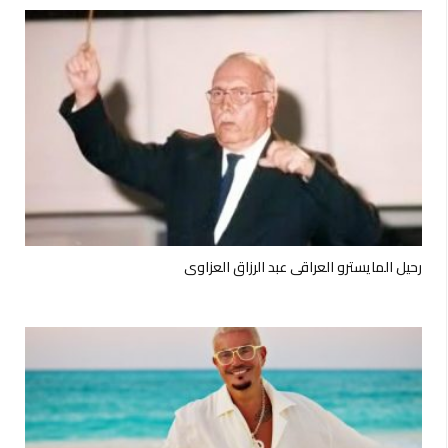
رحيل المايسترو العراقي عبد الرزاق العزاوي