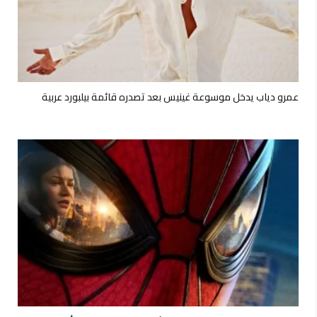
عمرو دياب يدخل موسوعة غينيس بعد تصدره قائمة بيلبورد عربية