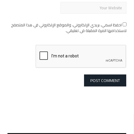
احفظ اسمي، بريدي الإلكتروني، والموقع الإلكتروني في هذا المتصفح
لاستخدامها المرة المقبلة في تعليقي.