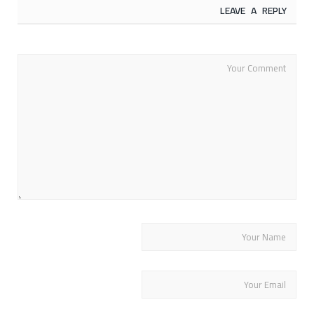
LEAVE A REPLY