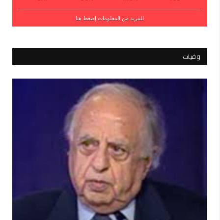
للمزيد من المعلومات إضغط هنا
وفيات