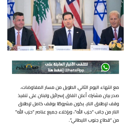
مع انتهاء اليوم الثاني الطويل من مسار المفاوضات،
صدر بيان مشترك أعلن اتفاق إسرائيل ولبنان على تنفيذ
وقف لإطلاق النار، يكون مشروطًا بوقف كامل لإطلاق
النار من جانب “حزب الله”، وبإخلاء جميع عناصر “حزب الله”
من “قطاع جنوب الليطاني”.