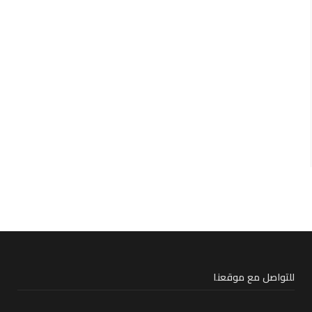
للتواصل مع موقعنا