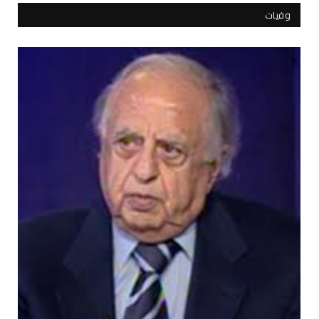
وفيات