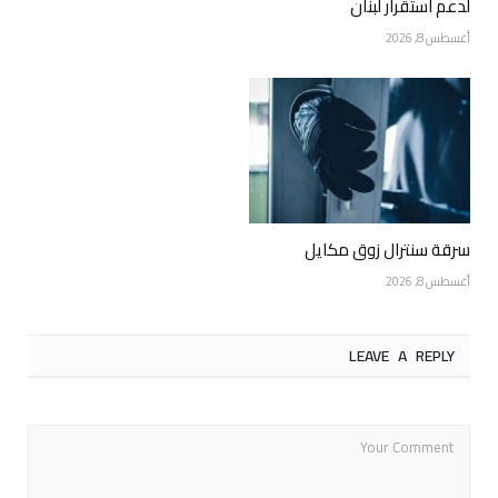
لدعم استقرار لبنان
أغسطس 8, 2026
سرقة سنترال زوق مكايل
أغسطس 8, 2026
LEAVE A REPLY