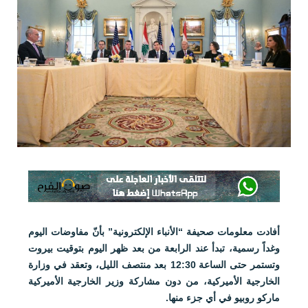
أفادت معلومات صحيفة “الأنباء الإلكترونية” بأنّ مفاوضات اليوم
وغداً رسمية، تبدأ عند الرابعة من بعد ظهر اليوم بتوقيت بيروت
وتستمر حتى الساعة 12:30 بعد منتصف الليل، وتعقد في وزارة
الخارجية الأميركية، من دون مشاركة وزير الخارجية الأميركية
ماركو روبيو في أي جزء منها.