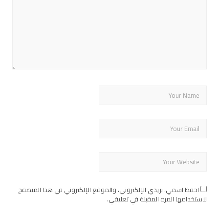
احفظ اسمي، بريدي الإلكتروني، والموقع الإلكتروني في هذا المتصفح
لاستخدامها المرة المقبلة في تعليقي.