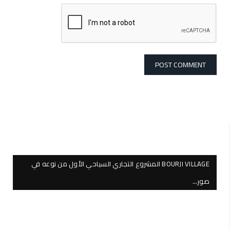
BOURJI VILLAGE المشروع التجاري السياحي الأول من نوعه في
صور…