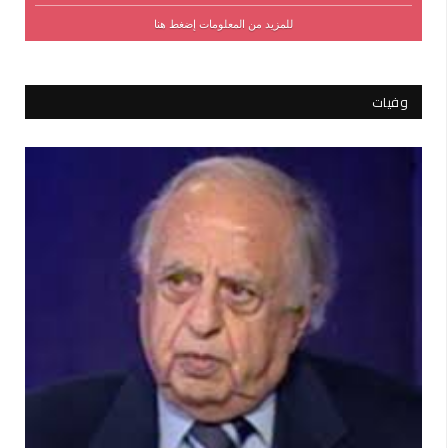
للمزيد من المعلومات إضغط هنا
وفيات