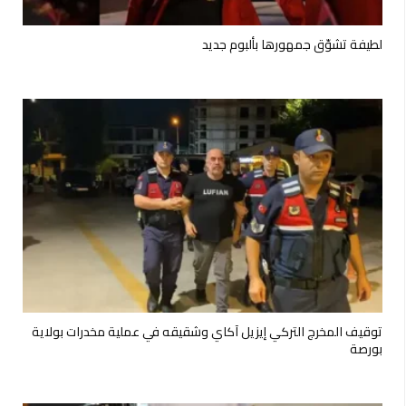
لطيفة تشوّق جمهورها بألبوم جديد
توقيف المخرج التركي إيزيل آكاي وشقيقه في عملية مخدرات بولاية
بورصة