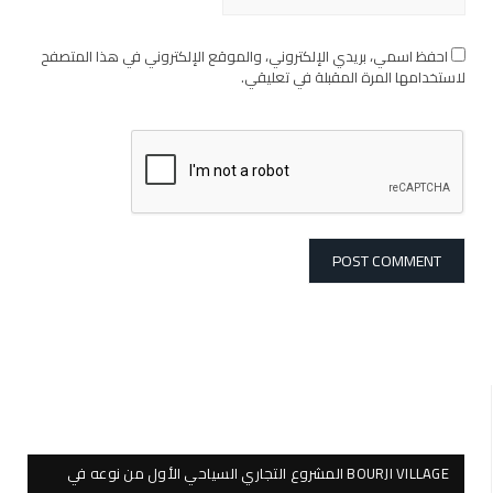
احفظ اسمي، بريدي الإلكتروني، والموقع الإلكتروني في هذا المتصفح
لاستخدامها المرة المقبلة في تعليقي.
BOURJI VILLAGE المشروع التجاري السياحي الأول من نوعه في