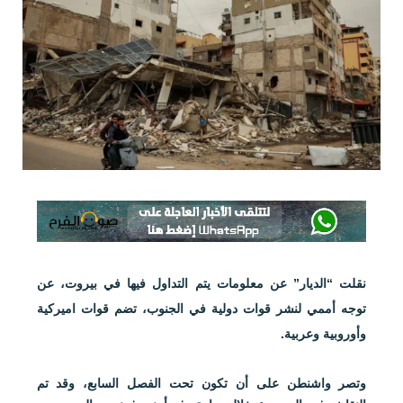
نقلت “الديار” عن معلومات يتم التداول فيها في بيروت، عن
توجه أممي لنشر قوات دولية في الجنوب، تضم قوات اميركية
وأوروبية وعربية.
وتصر واشنطن على أن تكون تحت الفصل السابع، وقد تم