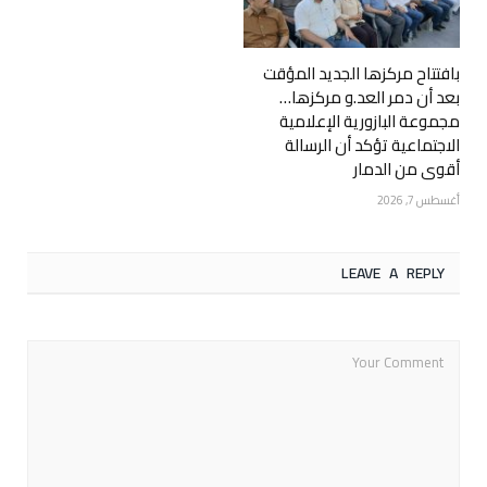
بافتتاح مركزها الجديد المؤقت
بعد أن دمر العد.و مركزها…
مجموعة البازورية الإعلامية
الاجتماعية تؤكد أن الرسالة
أقوى من الدمار
أغسطس 7, 2026
LEAVE A REPLY