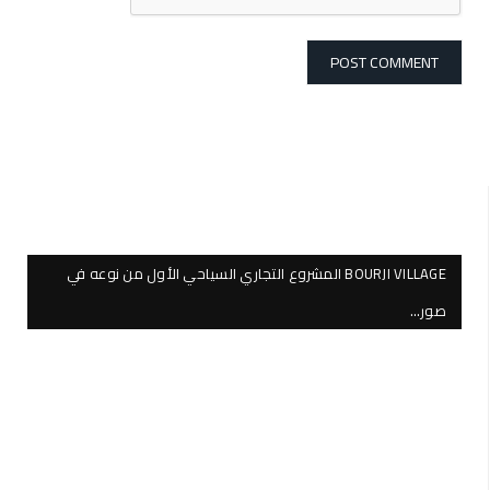
BOURJI VILLAGE المشروع التجاري السياحي الأول من نوعه في
صور…