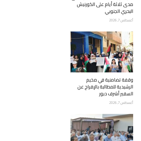
مدى ثلاثة أيام على الكورنيش
البحري الجنوبي
أغسطس 7, 2026
وقفة تضامنية في مخيم
الرشيدية للمطالبة بالإفراج عن
السفير أشرف دبور
أغسطس 7, 2026