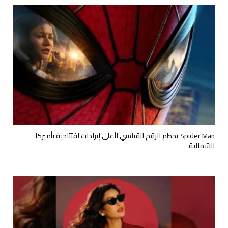
Spider Man يحطم الرقم القياسي لأعلى إيرادات افتتاحية بأميركا
الشمالية