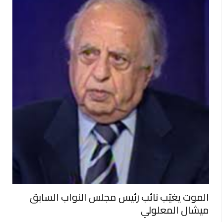
الموت يغيّب نائب رئيس مجلس النواب السابق
ميشال المعلولي