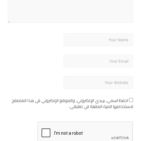
احفظ اسمي، بريدي الإلكتروني، والموقع الإلكتروني في هذا المتصفح
لاستخدامها المرة المقبلة في تعليقي.