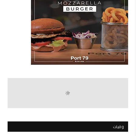
وفيات