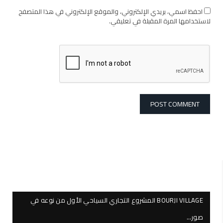
احفظ اسمي، بريدي الإلكتروني، والموقع الإلكتروني في هذا المتصفح
لاستخدامها المرة المقبلة في تعليقي.
BOURJI VILLAGE المشروع التجاري السياحي الأول من نوعه في
صور…