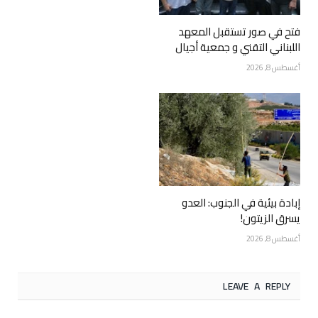
فتح في صور تستقبل المعهد
اللبناني التقني و جمعية أجيال
أغسطس 8, 2026
إبادة بيئية في الجنوب: العدو
يسرق الزيتون!
أغسطس 8, 2026
LEAVE A REPLY