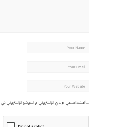
احفظ اسمي، بريدي الإلكتروني، والموقع الإلكتروني في 