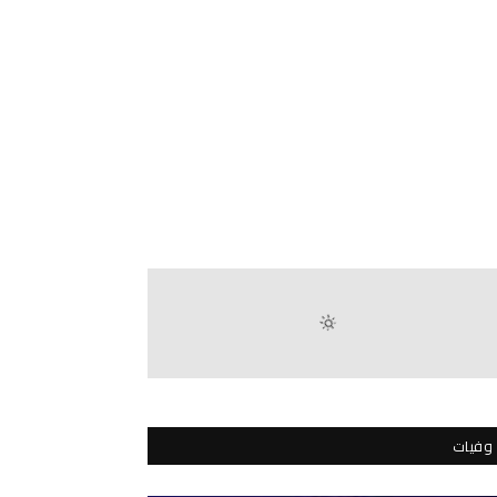
وفيات