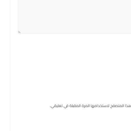
هذا المتصفح لاستخدامها المرة المقبلة في تعليقي.