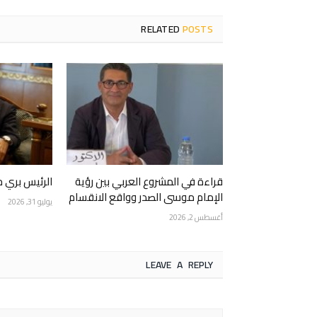
RELATED
POSTS
قراءة في المشروع العربي بين رؤية
الرئيس بري 
الإمام موسى الصدر وواقع الانقسام
يوليو 31, 2026
أغسطس 2, 2026
LEAVE A REPLY