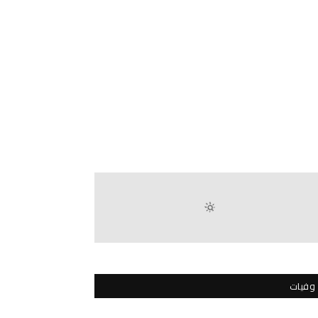
وفيات