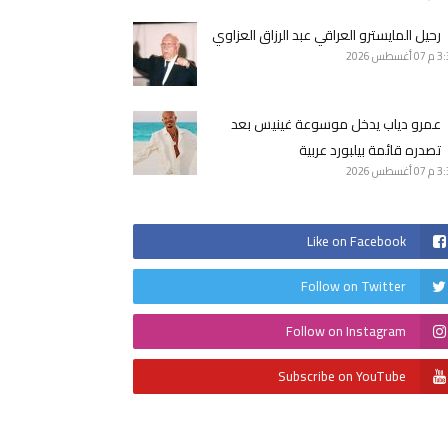
رحيل المايسترو العراقي عبد الرزاق العزاوي
3 م
07 أغسطس 2026
عمرو دياب يدخل موسوعة غينيس بعد
تصدره قائمة بيلبورد عربية
3 م
07 أغسطس 2026
Like on Facebook
Follow on Twitter
Follow on Instagram
Subscribe on YouTube