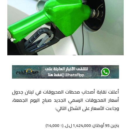
أعلنت نقابة أصحاب محطات المحروقات في لبنان جدول
أسعار المحروقات الرسمي الجديد صباح اليوم الجمعة،
وجاءت الأسعار على الشكل التالي:
بنزين 95 أوكتان: 1,424,000 ل.ل. (↑ 14,000)