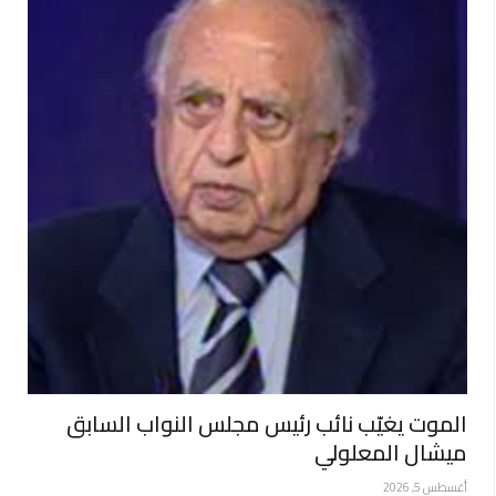
الموت يغيّب نائب رئيس مجلس النواب السابق
ميشال المعلولي
أغسطس 5, 2026