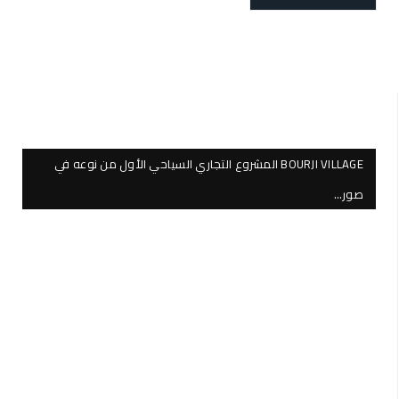
BOURJI VILLAGE المشروع التجاري السياحي الأول من نوعه في
صور…