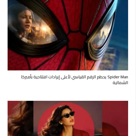
Spider Man يحطم الرقم القياسي لأعلى إيرادات افتتاحية بأميركا
الشمالية