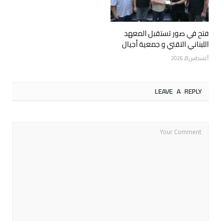
فتح في صور تستقبل المعهد
اللبناني التقني و جمعية أجيال
أغسطس 8, 2026
LEAVE A REPLY