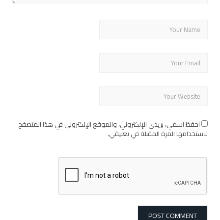
احفظ اسمي، بريدي الإلكتروني، والموقع الإلكتروني في هذا المتصفح
لاستخدامها المرة المقبلة في تعليقي.