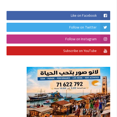
Like on Facebook
Follow on Twitter
Follow on Instagram
Subscribe on YouTube