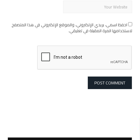
احفظ اسمي، بريدي الإلكتروني، والموقع الإلكتروني في هذا المتصفح
لاستخدامها المرة المقبلة في تعليقي.