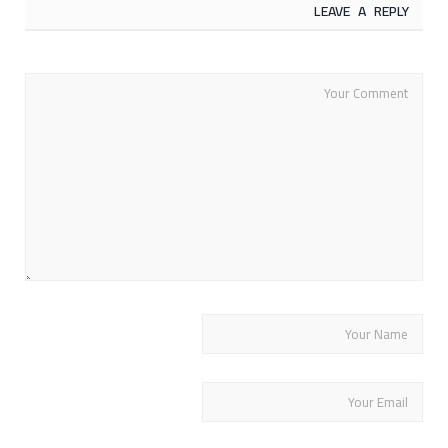
LEAVE A REPLY